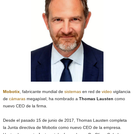
Mobotix
, fabricante mundial de
sistemas
en red de
video
vigilancia
de
cámaras
megapíxel, ha nombrado a
Thomas Lausten
como
nuevo CEO de la firma.
Desde el pasado 15 de junio de 2017, Thomas Lausten completa
la Junta directiva de Mobotix como nuevo CEO de la empresa.