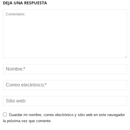
DEJA UNA RESPUESTA
Guardar mi nombre, correo electrónico y sitio web en este navegador
la próxima vez que comente.