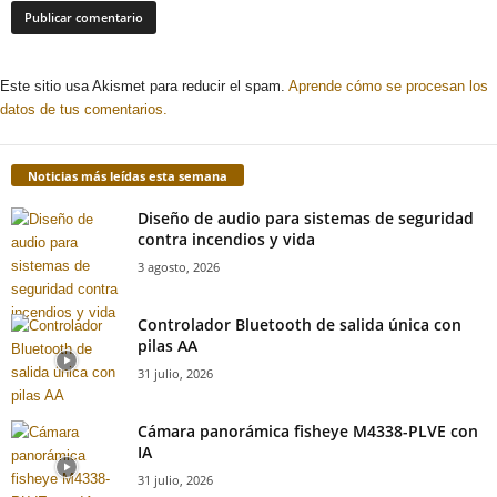
Este sitio usa Akismet para reducir el spam.
Aprende cómo se procesan los
datos de tus comentarios.
Noticias más leídas esta semana
Diseño de audio para sistemas de seguridad
contra incendios y vida
3 agosto, 2026
Controlador Bluetooth de salida única con
pilas AA
31 julio, 2026
Cámara panorámica fisheye M4338-PLVE con
IA
31 julio, 2026