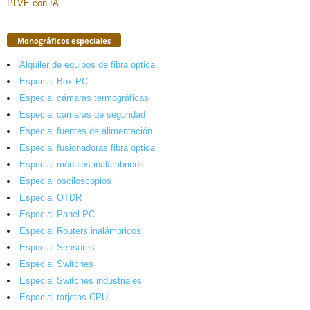
Monográficos especiales
Alquiler de equipos de fibra óptica
Especial Box PC
Especial cámaras termográficas
Especial cámaras de seguridad
Especial fuentes de alimentación
Especial fusionadoras fibra óptica
Especial módulos inalámbricos
Especial osciloscopios
Especial OTDR
Especial Panel PC
Especial Routers inalámbricos
Especial Sensores
Especial Switches
Especial Switches industriales
Especial tarjetas CPU