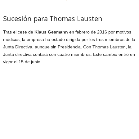
Sucesión para Thomas Lausten
Tras el cese de
Klaus Gesmann
en febrero de 2016 por motivos
médicos, la empresa ha estado dirigida por los tres miembros de la
Junta Directiva, aunque sin Presidencia. Con Thomas Lausten, la
Junta directiva contará con cuatro miembros. Este cambio entró en
vigor el 15 de junio.