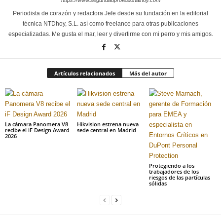
https://www.seguridadprofesionalhoy.com
Periodista de corazón y redactora Jefe desde su fundación en la editorial
técnica NTDhoy, S.L. así como freelance para otras publicaciones
especializadas. Me gusta el mar, leer y divertirme con mi perro y mis amigos.
Artículos relacionados
Más del autor
La cámara Panomera V8
Hikvision estrena nueva
recibe el iF Design Award
sede central en Madrid
2026
Protegiendo a los
trabajadores de los
riesgos de las partículas
sólidas