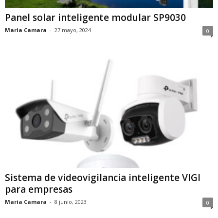
Panel solar inteligente modular SP9030
Maria Camara
-
27 mayo, 2024
0
Sistema de videovigilancia inteligente VIGI
para empresas
Maria Camara
-
8 junio, 2023
0