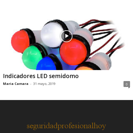
Indicadores LED semidomo
Maria Camara
-
31 mayo, 2019
0