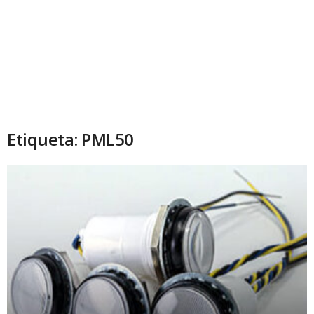
Etiqueta: PML50