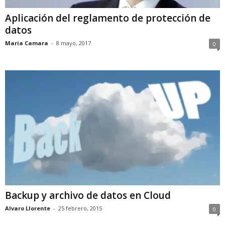
Aplicación del reglamento de protección de
datos
Maria Camara
-
8 mayo, 2017
0
Backup y archivo de datos en Cloud
Alvaro Llorente
-
25 febrero, 2015
0