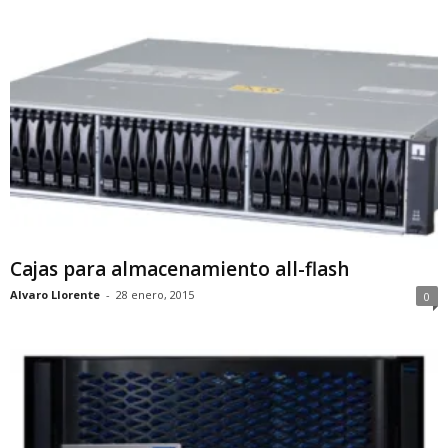
Cajas para almacenamiento all-flash
Alvaro Llorente
-
28 enero, 2015
0