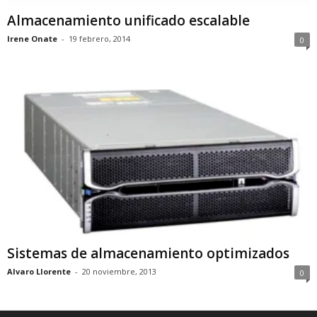
Almacenamiento unificado escalable
Irene Onate
-
19 febrero, 2014
0
Sistemas de almacenamiento optimizados
Alvaro Llorente
-
20 noviembre, 2013
0