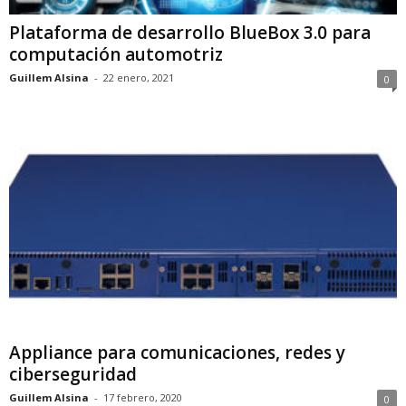
Plataforma de desarrollo BlueBox 3.0 para
computación automotriz
Guillem Alsina
-
22 enero, 2021
0
Appliance para comunicaciones, redes y
ciberseguridad
Guillem Alsina
-
17 febrero, 2020
0