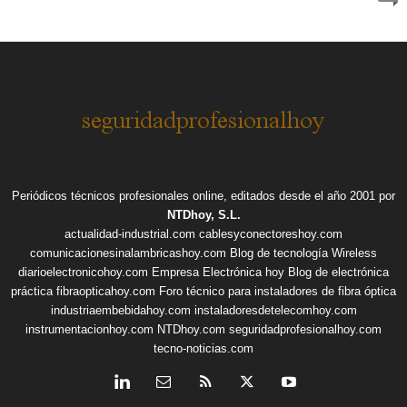
Periódicos técnicos profesionales online, editados desde el año 2001 por
NTDhoy, S.L.
actualidad-industrial.com
cablesyconectoreshoy.com
comunicacionesinalambricashoy.com
Blog de tecnología Wireless
diarioelectronicohoy.com
Empresa Electrónica hoy
Blog de electrónica
práctica
fibraopticahoy.com
Foro técnico para instaladores de fibra óptica
industriaembebidahoy.com
instaladoresdetelecomhoy.com
instrumentacionhoy.com
NTDhoy.com
seguridadprofesionalhoy.com
tecno-noticias.com