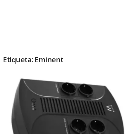
Etiqueta: Eminent