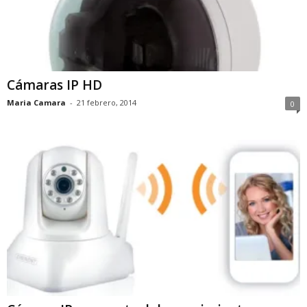
Cámaras IP HD
Maria Camara
-
21 febrero, 2014
0