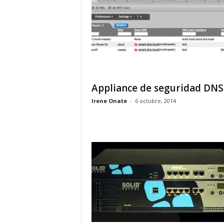
Appliance de seguridad DNS
Irene Onate
-
6 octubre, 2014