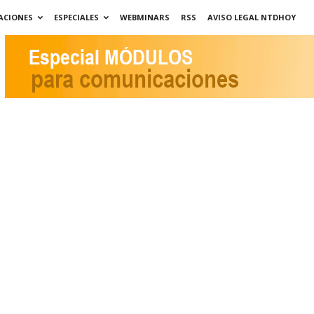
ACIONES
ESPECIALES
WEBMINARS
RSS
AVISO LEGAL NTDHOY