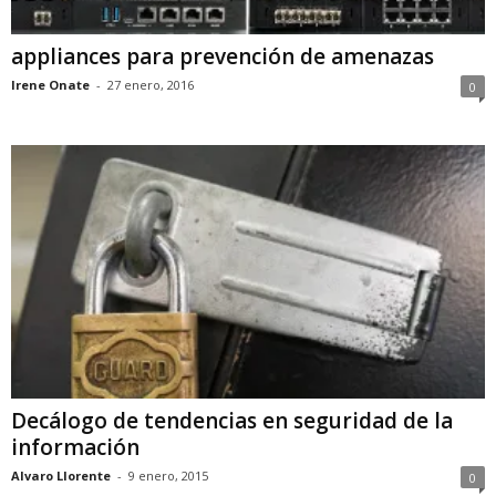
appliances para prevención de amenazas
Irene Onate
-
27 enero, 2016
0
Decálogo de tendencias en seguridad de la
información
Alvaro Llorente
-
9 enero, 2015
0