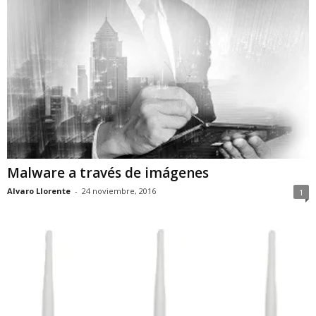
Malware a través de imágenes
Alvaro Llorente
-
24 noviembre, 2016
1