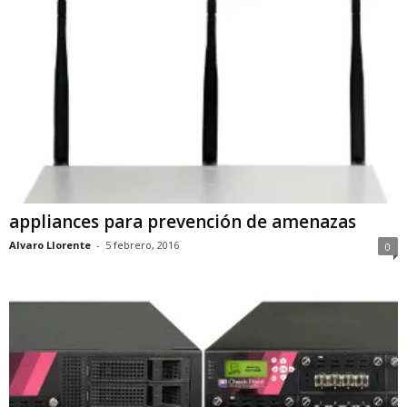
appliances para prevención de amenazas
Alvaro Llorente
-
5 febrero, 2016
0