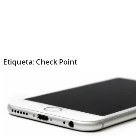
Etiqueta: Check Point