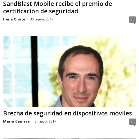
SandBlast Mobile recibe el premio de
certificación de seguridad
Irene Onate
-
30 mayo, 2017
0
Brecha de seguridad en dispositivos móviles
Maria Camara
-
8 mayo, 2017
0