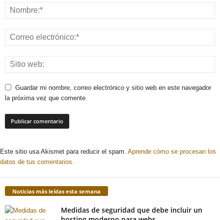
Guardar mi nombre, correo electrónico y sitio web en este navegador
la próxima vez que comente.
Este sitio usa Akismet para reducir el spam.
Aprende cómo se procesan los
datos de tus comentarios.
Noticias más leídas esta semana
Medidas de seguridad que debe incluir un
hosting moderno para webs...