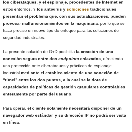
los ciberataques, y el espionaje, procedentes de Internet
en
estos entornos. Y
los antivirus y
soluciones
tradicionales
presentan el problema que, con sus actualizaciones, pueden
provocar malfuncionamientos en la maquinaria
, por lo que se
hace preciso un nuevo tipo de enfoque para las soluciones de
seguridad industriales.
La presente solución de G+D posibilita
la creación de una
conexión segura entre dos
endpoints
enlazados
, ofreciendo
una protección ante ciberataques y prácticas de espionaje
industrial
mediante el establecimiento de una conexión de
“túnel” entre los dos puntos, a la cual se la dota de
capacidades de políticas de gestión granulares controlables
enteramente por parte del usuario
.
Para operar,
el cliente solamente necesitará disponer de un
navegador web estándar, y su dirección IP no podrá ser vista
en línea
.