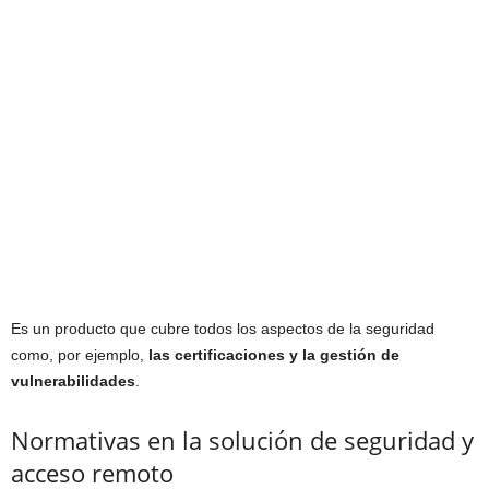
Es un producto que cubre todos los aspectos de la seguridad
como, por ejemplo,
las certificaciones y la gestión de
vulnerabilidades
.
Normativas en la solución de seguridad y
acceso remoto