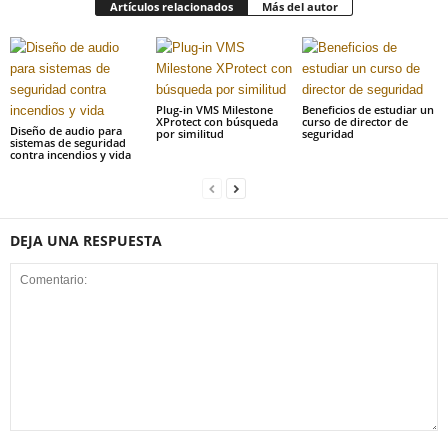
Artículos relacionados
Más del autor
Plug-in VMS Milestone
Beneficios de estudiar un
XProtect con búsqueda
curso de director de
Diseño de audio para
por similitud
seguridad
sistemas de seguridad
contra incendios y vida
DEJA UNA RESPUESTA