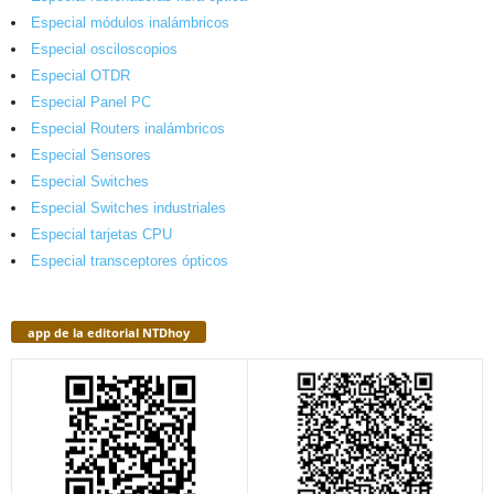
Especial módulos inalámbricos
Especial osciloscopios
Especial OTDR
Especial Panel PC
Especial Routers inalámbricos
Especial Sensores
Especial Switches
Especial Switches industriales
Especial tarjetas CPU
Especial transceptores ópticos
app de la editorial NTDhoy