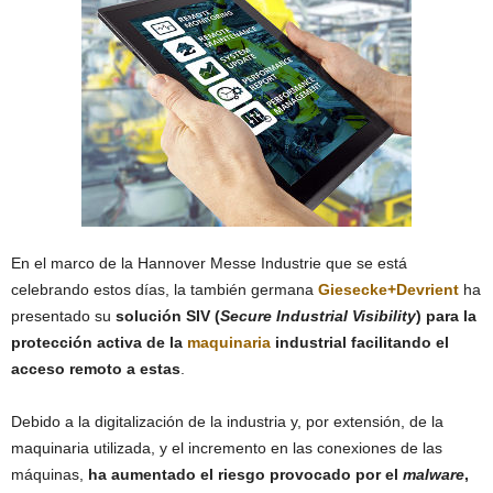
En el marco de la Hannover Messe Industrie que se está
celebrando estos días, la también germana
Giesecke+Devrient
ha
presentado su
solución SIV (
Secure Industrial Visibility
) para la
protección activa de la
maquinaria
industrial facilitando el
acceso remoto a estas
.
Debido a la digitalización de la industria y, por extensión, de la
maquinaria utilizada, y el incremento en las conexiones de las
máquinas,
ha aumentado el riesgo provocado por el
malware
,