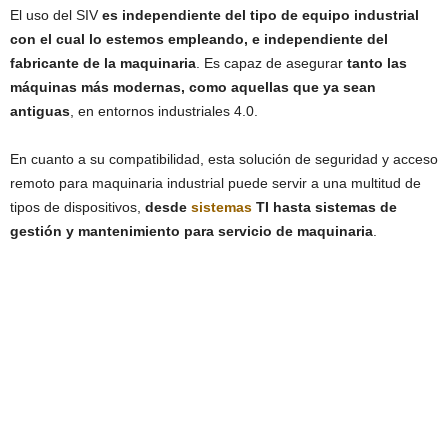
El uso del SIV
es independiente del tipo de equipo industrial
con el cual lo estemos empleando, e independiente del
fabricante de la maquinaria
. Es capaz de asegurar
tanto las
máquinas más modernas, como aquellas que ya sean
antiguas
, en entornos industriales 4.0.
En cuanto a su compatibilidad, esta solución de seguridad y acceso
remoto para maquinaria industrial puede servir a una multitud de
tipos de dispositivos,
desde
sistemas
TI hasta sistemas de
gestión y mantenimiento para servicio de maquinaria
.