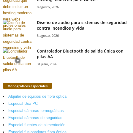
8 agosto, 2026
Diseño de audio para sistemas de seguridad
contra incendios y vida
3 agosto, 2026
Controlador Bluetooth de salida única con
pilas AA
31 julio, 2026
Monográficos especiales
Alquiler de equipos de fibra óptica
Especial Box PC
Especial cámaras termográficas
Especial cámaras de seguridad
Especial fuentes de alimentación
Especial fusionadoras fibra óptica