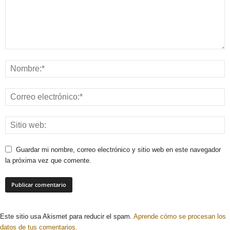
Guardar mi nombre, correo electrónico y sitio web en este navegador
la próxima vez que comente.
Este sitio usa Akismet para reducir el spam.
Aprende cómo se procesan los
datos de tus comentarios.