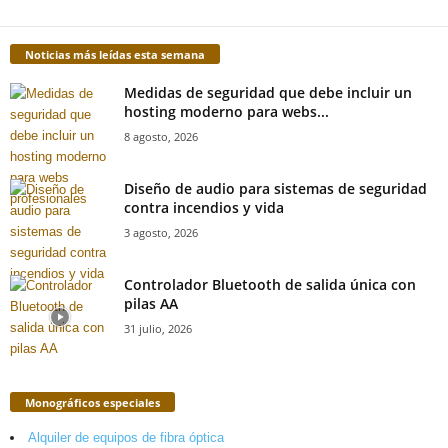
Noticias más leídas esta semana
Medidas de seguridad que debe incluir un
hosting moderno para webs...
8 agosto, 2026
Diseño de audio para sistemas de seguridad
contra incendios y vida
3 agosto, 2026
Controlador Bluetooth de salida única con
pilas AA
31 julio, 2026
Monográficos especiales
Alquiler de equipos de fibra óptica