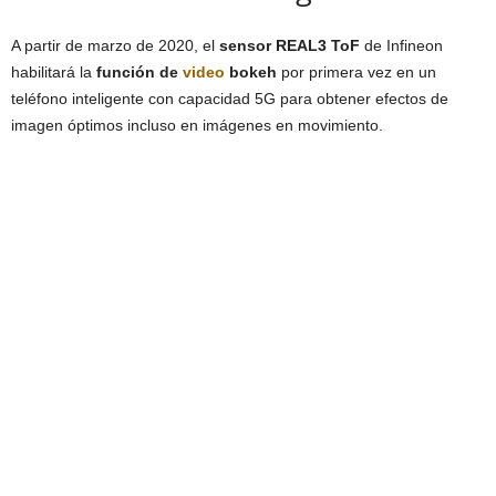
A partir de marzo de 2020, el
sensor REAL3 ToF
de Infineon
habilitará la
función de
video
bokeh
por primera vez en un
teléfono inteligente con capacidad 5G para obtener efectos de
imagen óptimos incluso en imágenes en movimiento.