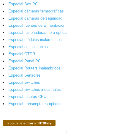
Especial Box PC
Especial cámaras termográficas
Especial cámaras de seguridad
Especial fuentes de alimentación
Especial fusionadoras fibra óptica
Especial módulos inalámbricos
Especial osciloscopios
Especial OTDR
Especial Panel PC
Especial Routers inalámbricos
Especial Sensores
Especial Switches
Especial Switches industriales
Especial tarjetas CPU
Especial transceptores ópticos
app de la editorial NTDhoy