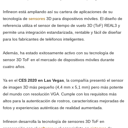
Infineon está ampliando así su cartera de aplicaciones de su
tecnología de
sensores
3D para dispositivos móviles. El diseño de
referencia utiliza el sensor de tiempo de vuelo 3D (ToF) REAL3 y
permite una integración estandarizada, rentable y fácil de diseñar
para los fabricantes de teléfonos inteligentes.
Además, ha estado exitosamente activo con su tecnología de
sensor 3D ToF en el mercado de dispositivos móviles durante
cuatro años.
Ya en el
CES 2020 en Las Vegas
, la compañía presentó el sensor
de imagen 3D más pequeño (4,4 mm x 5,1 mm) pero más potente
del mundo con resolución VGA. Cumple con los requisitos más
altos para la autenticación de rostros, características mejoradas de
fotos y experiencias auténticas de realidad aumentada.
Infineon desarrolla la tecnología de sensores 3D ToF en