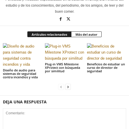
estudio y de los conocimientos, del periodismo, de los amigos, de leer y del
buen comer.
Artículos relacionados
Más del autor
Plug-in VMS Milestone
Beneficios de estudiar un
XProtect con búsqueda
curso de director de
Diseño de audio para
por similitud
seguridad
sistemas de seguridad
contra incendios y vida
DEJA UNA RESPUESTA