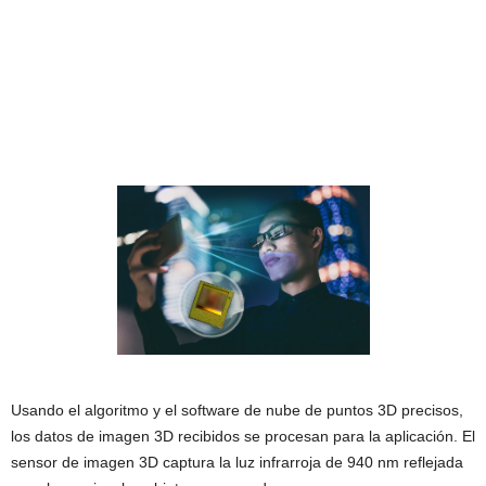
Usando el algoritmo y el software de nube de puntos 3D precisos,
los datos de imagen 3D recibidos se procesan para la aplicación. El
sensor de imagen 3D captura la luz infrarroja de 940 nm reflejada