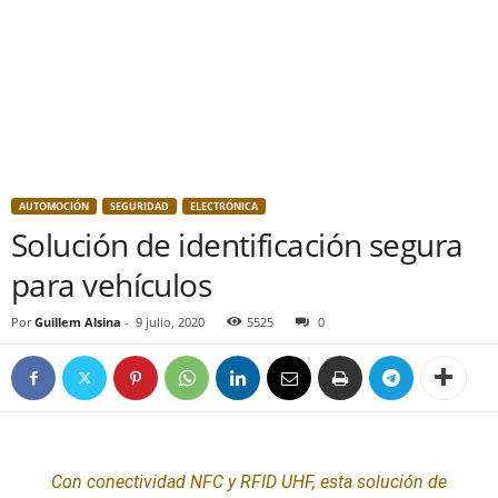
AUTOMOCIÓN
SEGURIDAD
ELECTRÓNICA
Solución de identificación segura
para vehículos
Por
Guillem Alsina
-
9 julio, 2020
5525
0
Con conectividad NFC y RFID UHF, esta solución de