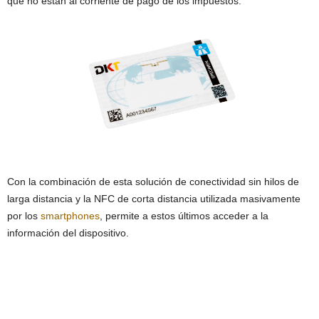
que no están al corriente de pago de los impuestos.
Con la combinación de esta solución de conectividad sin hilos de
larga distancia y la NFC de corta distancia utilizada masivamente
por los
smartphones
, permite a estos últimos acceder a la
información del dispositivo.