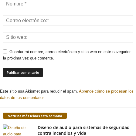
Guardar mi nombre, correo electrónico y sitio web en este navegador
la próxima vez que comente.
Este sitio usa Akismet para reducir el spam.
Aprende cómo se procesan los
datos de tus comentarios.
Noticias más leídas esta semana
Diseño de audio para sistemas de seguridad
contra incendios y vida