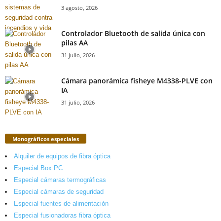
3 agosto, 2026
Controlador Bluetooth de salida única con
pilas AA
31 julio, 2026
Cámara panorámica fisheye M4338-PLVE con
IA
31 julio, 2026
Monográficos especiales
Alquiler de equipos de fibra óptica
Especial Box PC
Especial cámaras termográficas
Especial cámaras de seguridad
Especial fuentes de alimentación
Especial fusionadoras fibra óptica