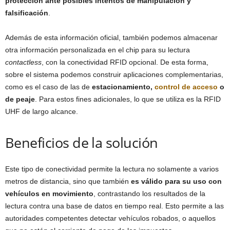
protección ante posibles intentos de manipulación y
falsificación
.
Además de esta información oficial, también podemos almacenar
otra información personalizada en el chip para su lectura
contactless
, con la conectividad RFID opcional. De esta forma,
sobre el sistema podemos construir aplicaciones complementarias,
como es el caso de las de
estacionamiento,
control de acceso
o
de peaje
. Para estos fines adicionales, lo que se utiliza es la RFID
UHF de largo alcance.
Beneficios de la solución
Este tipo de conectividad permite la lectura no solamente a varios
metros de distancia, sino que también
es válido para su uso con
vehículos en movimiento
, contrastando los resultados de la
lectura contra una base de datos en tiempo real. Esto permite a las
autoridades competentes detectar vehículos robados, o aquellos