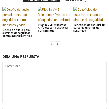
Plug-in VMS Milestone
Beneficios de estudiar un
XProtect con búsqueda
curso de director de
Diseño de audio para
por similitud
seguridad
sistemas de seguridad
contra incendios y vida
DEJA UNA RESPUESTA