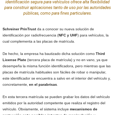
identificación segura para vehículos ofrece alta flexibilidad
para construir aplicaciones tanto de uso por las autoridades
públicas, como para fines particulares.
Schreiner PrinTrust
da a conocer su nueva solución de
identificación por radiofrecuencia (
NFC y UHF
) para vehículos, la
cual complementa a las placas de matrícula.
De hecho, la empresa ha bautizado dicha solución como
Third
License Plate
(tercera placa de matrícula) y no en vano, ya que
desempeña la misma función identificadora, pero mientras que las
placas de matrícula habituales son fáciles de robar o manipular,
este identificador se encuentra a salvo en el interior del vehículo y,
concretamente,
en el parabrisas
.
En esta tercera matrícula se pueden grabar los datos del vehículo
emitidos por la autoridad competente que realiza el registro del
vehículo. Obviamente, el sistema incluye
mecanismos de