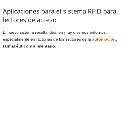
Aplicaciones para el sistema RFID para
lectores de acceso
El nuevo sistema resulta ideal en muy diversos entornos,
especialmente en factorías de los sectores de la
automoción
,
farmacéutico y alimentario
.