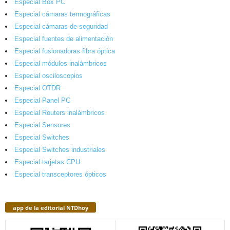
Especial Box PC
Especial cámaras termográficas
Especial cámaras de seguridad
Especial fuentes de alimentación
Especial fusionadoras fibra óptica
Especial módulos inalámbricos
Especial osciloscopios
Especial OTDR
Especial Panel PC
Especial Routers inalámbricos
Especial Sensores
Especial Switches
Especial Switches industriales
Especial tarjetas CPU
Especial transceptores ópticos
app de la editorial NTDhoy