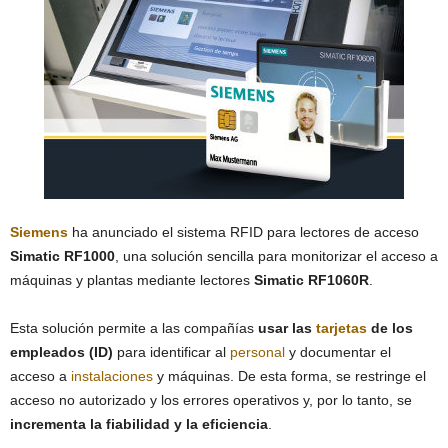
Siemens
ha anunciado el sistema RFID para lectores de acceso
Simatic RF1000
, una solución sencilla para monitorizar el acceso a
máquinas y plantas mediante lectores
Simatic RF1060R
.
Esta solución permite a las compañías
usar las
tarjetas
de los
empleados (ID)
para identificar al
personal
y documentar el
acceso a
instalaciones
y máquinas. De esta forma, se restringe el
acceso no autorizado y los errores operativos y, por lo tanto, se
incrementa la fiabilidad y la eficiencia
.