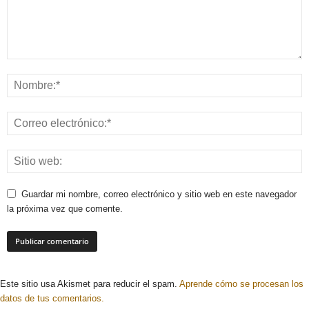
Guardar mi nombre, correo electrónico y sitio web en este navegador
la próxima vez que comente.
Este sitio usa Akismet para reducir el spam.
Aprende cómo se procesan los
datos de tus comentarios.