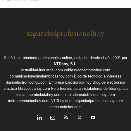
Periódicos técnicos profesionales online, editados desde el año 2001 por
NTDhoy, S.L.
actualidad-industrial.com
cablesyconectoreshoy.com
comunicacionesinalambricashoy.com
Blog de tecnología Wireless
diarioelectronicohoy.com
Empresa Electrónica hoy
Blog de electrónica
práctica
fibraopticahoy.com
Foro técnico para instaladores de fibra óptica
industriaembebidahoy.com
instaladoresdetelecomhoy.com
instrumentacionhoy.com
NTDhoy.com
seguridadprofesionalhoy.com
tecno-noticias.com