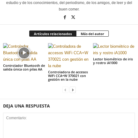
estudio y de los conocimientos, del periodismo, de los amigos, de leer y del
buen comer.
Artículos relacionados
Más del autor
Lector biométrico de iris
y rostro iA1000
Controlador Bluetooth de
salida única con pilas AA
Controladora de accesos
WiFi CCA+W 370021 con
gestión en la nube
DEJA UNA RESPUESTA