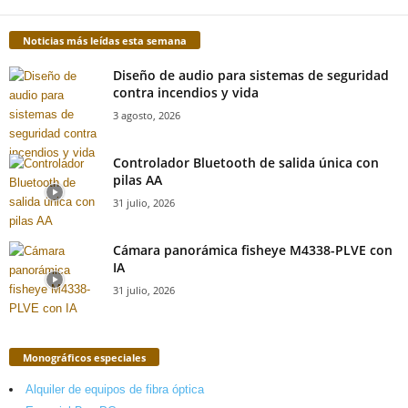
Noticias más leídas esta semana
Diseño de audio para sistemas de seguridad
contra incendios y vida
3 agosto, 2026
Controlador Bluetooth de salida única con
pilas AA
31 julio, 2026
Cámara panorámica fisheye M4338-PLVE con
IA
31 julio, 2026
Monográficos especiales
Alquiler de equipos de fibra óptica