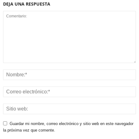
DEJA UNA RESPUESTA
Guardar mi nombre, correo electrónico y sitio web en este navegador
la próxima vez que comente.