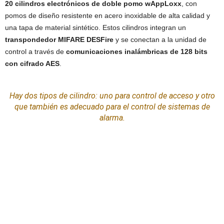
20 cilindros electrónicos de doble pomo wAppLoxx
, con
pomos de diseño resistente en acero inoxidable de alta calidad y
una tapa de material sintético. Estos cilindros integran un
transpondedor MIFARE DESFire
y se conectan a la unidad de
control a través de
comunicaciones inalámbricas de 128 bits
con cifrado AES
.
Hay dos tipos de cilindro: uno para control de acceso y otro
que también es adecuado para el control de sistemas de
alarma.