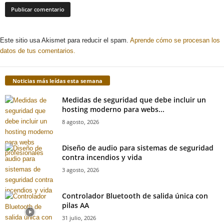
Este sitio usa Akismet para reducir el spam.
Aprende cómo se procesan los
datos de tus comentarios.
Noticias más leídas esta semana
Medidas de seguridad que debe incluir un
hosting moderno para webs...
8 agosto, 2026
Diseño de audio para sistemas de seguridad
contra incendios y vida
3 agosto, 2026
Controlador Bluetooth de salida única con
pilas AA
31 julio, 2026