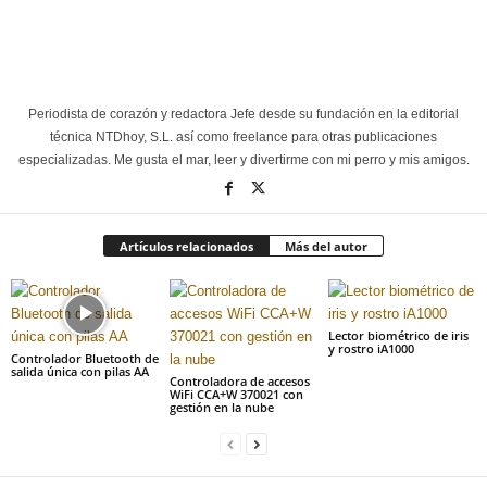
Periodista de corazón y redactora Jefe desde su fundación en la editorial
técnica NTDhoy, S.L. así como freelance para otras publicaciones
especializadas. Me gusta el mar, leer y divertirme con mi perro y mis amigos.
Artículos relacionados
Más del autor
Lector biométrico de iris
y rostro iA1000
Controlador Bluetooth de
salida única con pilas AA
Controladora de accesos
WiFi CCA+W 370021 con
gestión en la nube