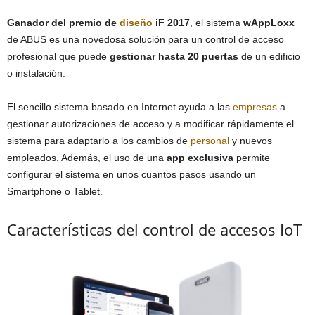
Ganador del premio de
diseño
iF 2017
, el sistema
wAppLoxx
de ABUS es una novedosa solución para un control de acceso
profesional que puede
gestionar hasta 20 puertas
de un edificio
o instalación.
El sencillo sistema basado en Internet ayuda a las
empresas
a
gestionar autorizaciones de acceso y a modificar rápidamente el
sistema para adaptarlo a los cambios de
personal
y nuevos
empleados. Además, el uso de una
app exclusiva
permite
configurar el sistema en unos cuantos pasos usando un
Smartphone o Tablet.
Características del control de accesos IoT