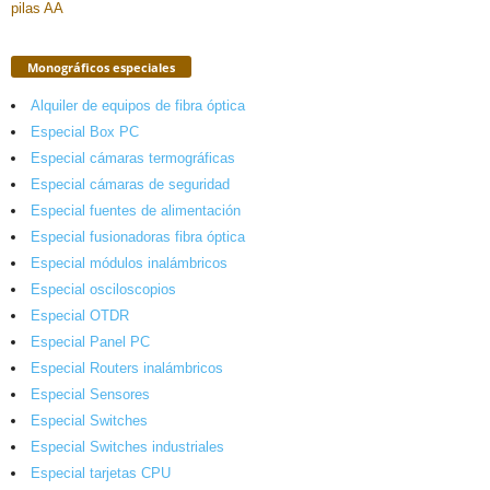
Monográficos especiales
Alquiler de equipos de fibra óptica
Especial Box PC
Especial cámaras termográficas
Especial cámaras de seguridad
Especial fuentes de alimentación
Especial fusionadoras fibra óptica
Especial módulos inalámbricos
Especial osciloscopios
Especial OTDR
Especial Panel PC
Especial Routers inalámbricos
Especial Sensores
Especial Switches
Especial Switches industriales
Especial tarjetas CPU