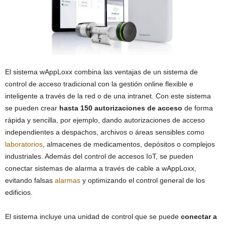
El sistema wAppLoxx combina las ventajas de un sistema de
control de acceso tradicional con la gestión online flexible e
inteligente a través de la red o de una intranet. Con este sistema
se pueden crear
hasta 150 autorizaciones de acceso
de forma
rápida y sencilla, por ejemplo, dando autorizaciones de acceso
independientes a despachos, archivos o áreas sensibles como
laboratorios
, almacenes de medicamentos, depósitos o complejos
industriales. Además del control de accesos IoT, se pueden
conectar sistemas de alarma a través de cable a wAppLoxx,
evitando falsas
alarmas
y optimizando el control general de los
edificios.
El sistema incluye una unidad de control que se puede
conectar a