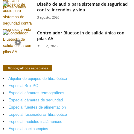
Diseño de audio para sistemas de seguridad
contra incendios y vida
3 agosto, 2026
Controlador Bluetooth de salida única con
pilas AA
31 julio, 2026
Monográficos especiales
Alquiler de equipos de fibra óptica
Especial Box PC
Especial cámaras termográficas
Especial cámaras de seguridad
Especial fuentes de alimentación
Especial fusionadoras fibra óptica
Especial módulos inalámbricos
Especial osciloscopios