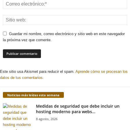
Guardar mi nombre, correo electrónico y sitio web en este navegador
la próxima vez que comente.
Este sitio usa Akismet para reducir el spam.
Aprende cómo se procesan los
datos de tus comentarios.
Noticias más leídas esta semana
Medidas de seguridad que debe incluir un
hosting moderno para webs...
8 agosto, 2026