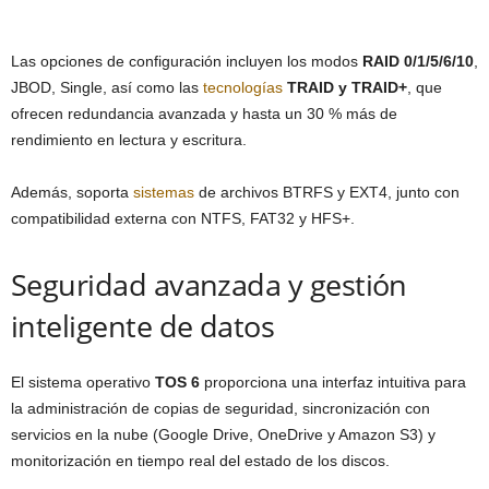
Las opciones de configuración incluyen los modos
RAID 0/1/5/6/10
,
JBOD, Single, así como las
tecnologías
TRAID y TRAID+
, que
ofrecen redundancia avanzada y hasta un 30 % más de
rendimiento en lectura y escritura.
Además, soporta
sistemas
de archivos BTRFS y EXT4, junto con
compatibilidad externa con NTFS, FAT32 y HFS+.
Seguridad avanzada y gestión
inteligente de datos
El sistema operativo
TOS 6
proporciona una interfaz intuitiva para
la administración de copias de seguridad, sincronización con
servicios en la nube (Google Drive, OneDrive y Amazon S3) y
monitorización en tiempo real del estado de los discos.