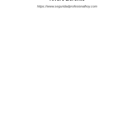
https://www.seguridadprofesionalhoy.com