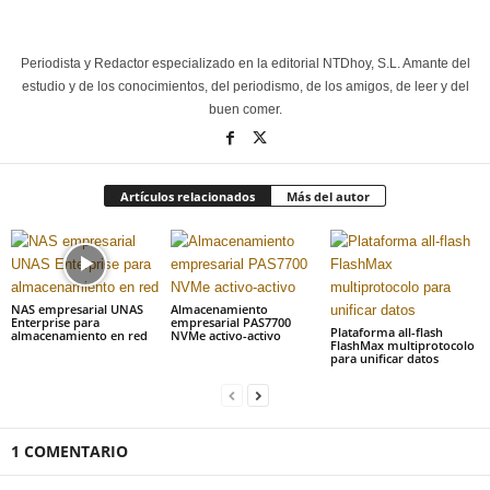
Periodista y Redactor especializado en la editorial NTDhoy, S.L. Amante del
estudio y de los conocimientos, del periodismo, de los amigos, de leer y del
buen comer.
Artículos relacionados
Más del autor
NAS empresarial UNAS
Almacenamiento
Enterprise para
empresarial PAS7700
Plataforma all-flash
almacenamiento en red
NVMe activo-activo
FlashMax multiprotocolo
para unificar datos
1 COMENTARIO