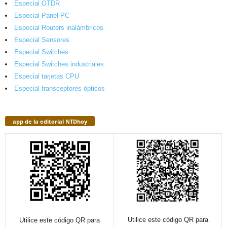
Especial OTDR
Especial Panel PC
Especial Routers inalámbricos
Especial Sensores
Especial Switches
Especial Switches industriales
Especial tarjetas CPU
Especial transceptores ópticos
app de la editorial NTDhoy
Utilice este código QR para
Utilice este código QR para