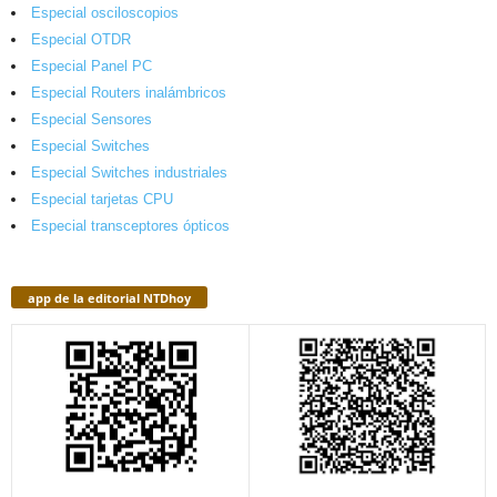
Especial osciloscopios
Especial OTDR
Especial Panel PC
Especial Routers inalámbricos
Especial Sensores
Especial Switches
Especial Switches industriales
Especial tarjetas CPU
Especial transceptores ópticos
app de la editorial NTDhoy