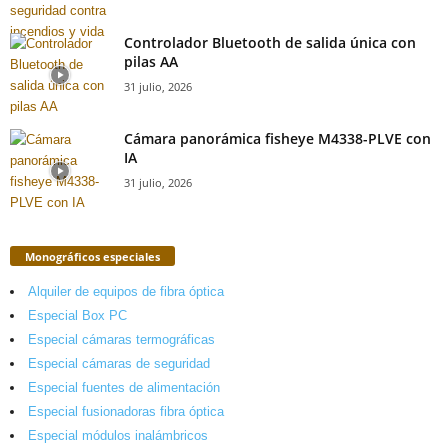
Controlador Bluetooth de salida única con
pilas AA
31 julio, 2026
Cámara panorámica fisheye M4338-PLVE con
IA
31 julio, 2026
Monográficos especiales
Alquiler de equipos de fibra óptica
Especial Box PC
Especial cámaras termográficas
Especial cámaras de seguridad
Especial fuentes de alimentación
Especial fusionadoras fibra óptica
Especial módulos inalámbricos