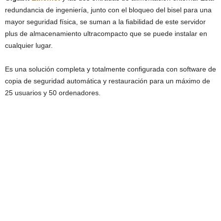
redundancia de ingeniería, junto con el bloqueo del bisel para una
mayor seguridad física, se suman a la fiabilidad de este servidor
plus de almacenamiento ultracompacto que se puede instalar en
cualquier lugar.
Es una solución completa y totalmente configurada con software de
copia de seguridad automática y restauración para un máximo de
25 usuarios y 50 ordenadores.