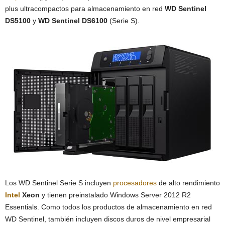
plus ultracompactos para almacenamiento en red
WD Sentinel
DS5100
y
WD Sentinel DS6100
(Serie S).
Los WD Sentinel Serie S incluyen
procesadores
de alto rendimiento
Intel
Xeon
y tienen preinstalado Windows Server 2012 R2
Essentials. Como todos los productos de almacenamiento en red
WD Sentinel, también incluyen discos duros de nivel empresarial