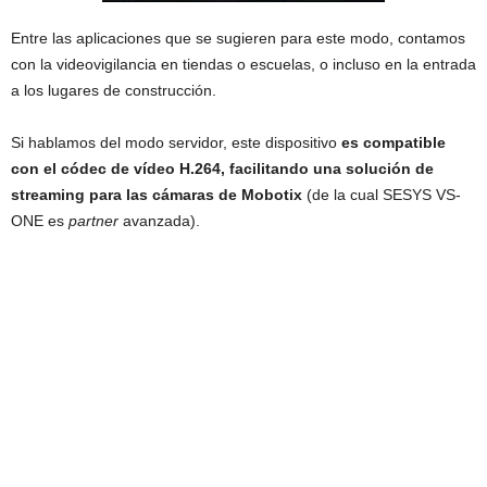
Entre las aplicaciones que se sugieren para este modo, contamos
con la videovigilancia en tiendas o escuelas, o incluso en la entrada
a los lugares de construcción.
Si hablamos del modo servidor, este dispositivo
es compatible
con el códec de vídeo H.264, facilitando una solución de
streaming para las cámaras de Mobotix
(de la cual SESYS VS-
ONE es
partner
avanzada).