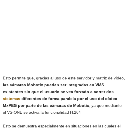
Esto permite que, gracias al uso de este servidor y matriz de vídeo,
las cámaras Mobotix puedan ser integradas en VMS
existentes sin que el usuario se vea forzado a correr dos
sistemas
diferentes de forma paralela por el uso del códec
MxPEG por parte de las cámaras de Mobotix
, ya que mediante
el VS-ONE se activa la funcionalidad H.264
Esto se demuestra especialmente en situaciones en las cuales el