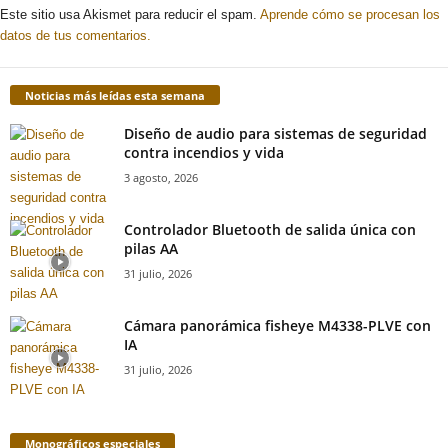
Este sitio usa Akismet para reducir el spam.
Aprende cómo se procesan los
datos de tus comentarios.
Noticias más leídas esta semana
Diseño de audio para sistemas de seguridad
contra incendios y vida
3 agosto, 2026
Controlador Bluetooth de salida única con
pilas AA
31 julio, 2026
Cámara panorámica fisheye M4338-PLVE con
IA
31 julio, 2026
Monográficos especiales