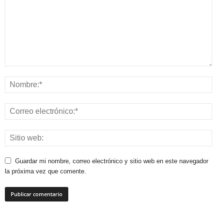
Guardar mi nombre, correo electrónico y sitio web en este navegador
la próxima vez que comente.