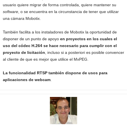
usuario quiere migrar de forma controlada, quiere mantener su
software
, o se encuentra en la circunstancia de tener que utilizar
una cámara Mobotix.
También facilita a los instaladores de Mobotix la oportunidad de
disponer de un punto de apoyo
en proyectos en los cuales el
uso del códec H.264 se hace necesario para cumplir con el
proyecto de licitación
, incluso si a posteriori es posible convencer
al cliente de que es mejor que utilice el MxPEG.
La funcionalidad RTSP también dispone de usos para
aplicaciones de webcam
.