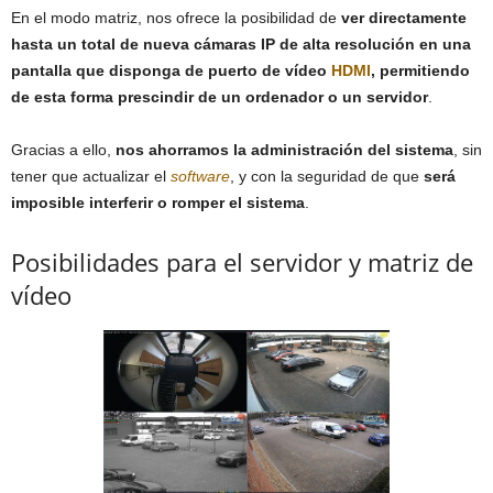
En el modo matriz, nos ofrece la posibilidad de
ver directamente
hasta un total de nueva cámaras IP de alta resolución en una
pantalla que disponga de puerto de vídeo
HDMI
, permitiendo
de esta forma prescindir de un ordenador o un servidor
.
Gracias a ello,
nos ahorramos la administración del sistema
, sin
tener que actualizar el
software
, y con la seguridad de que
será
imposible interferir o romper el sistema
.
Posibilidades para el servidor y matriz de
vídeo