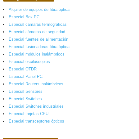
Alquiler de equipos de fibra óptica
Especial Box PC
Especial cámaras termográficas
Especial cámaras de seguridad
Especial fuentes de alimentación
Especial fusionadoras fibra óptica
Especial módulos inalámbricos
Especial osciloscopios
Especial OTDR
Especial Panel PC
Especial Routers inalámbricos
Especial Sensores
Especial Switches
Especial Switches industriales
Especial tarjetas CPU
Especial transceptores ópticos