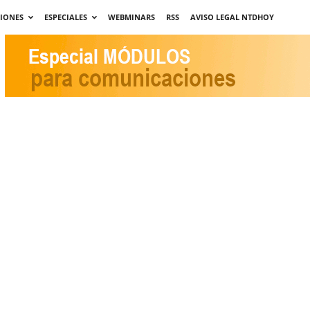
CIONES
ESPECIALES
WEBMINARS
RSS
AVISO LEGAL NTDHOY