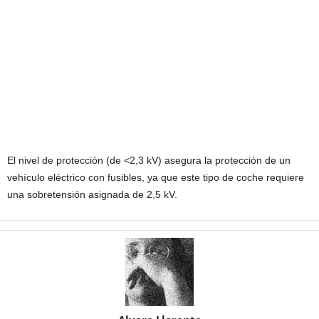
El nivel de protección (de <2,3 kV) asegura la protección de un
vehículo eléctrico con fusibles, ya que este tipo de coche requiere
una sobretensión asignada de 2,5 kV.