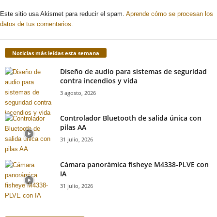
Este sitio usa Akismet para reducir el spam.
Aprende cómo se procesan los
datos de tus comentarios.
Noticias más leídas esta semana
Diseño de audio para sistemas de seguridad
contra incendios y vida
3 agosto, 2026
Controlador Bluetooth de salida única con
pilas AA
31 julio, 2026
Cámara panorámica fisheye M4338-PLVE con
IA
31 julio, 2026