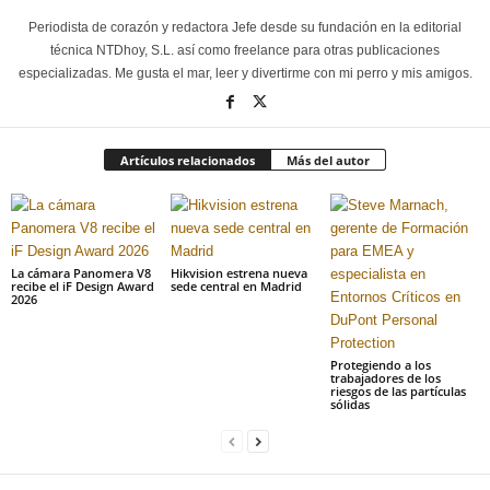
Periodista de corazón y redactora Jefe desde su fundación en la editorial
técnica NTDhoy, S.L. así como freelance para otras publicaciones
especializadas. Me gusta el mar, leer y divertirme con mi perro y mis amigos.
Artículos relacionados
Más del autor
La cámara Panomera V8
Hikvision estrena nueva
recibe el iF Design Award
sede central en Madrid
2026
Protegiendo a los
trabajadores de los
riesgos de las partículas
sólidas