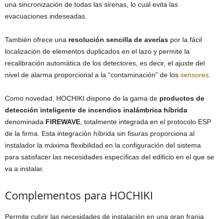
una sincronización de todas las sirenas, lo cual evita las
evacuaciones indeseadas.
También ofrece una
resolución sencilla de averías
por la fácil
localización de elementos duplicados en el lazo y permite la
recalibración automática de los detectores, es decir, el ajuste del
nivel de alarma proporcional a la “contaminación” de los
sensores
.
Como novedad, HOCHIKI dispone de la gama de
productos de
detección inteligente de incendios inalámbrica híbrida
denominada
FIREWAVE
, totalmente integrada en el protocolo ESP
de la firma. Esta integración híbrida sin fisuras proporciona al
instalador la máxima flexibilidad en la configuración del sistema
para satisfacer las necesidades específicas del edificio en el que se
va a instalar.
Complementos para HOCHIKI
Permite cubrir las necesidades de instalación en una gran franja