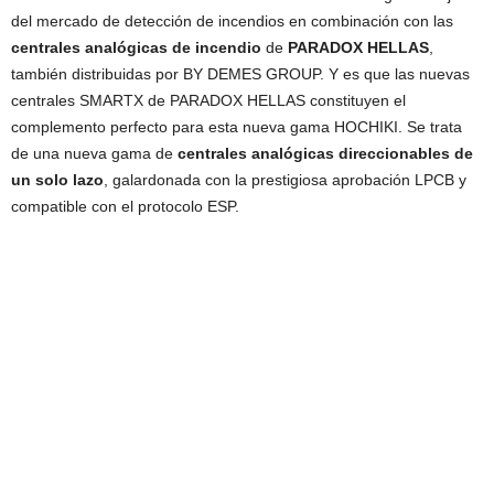
del mercado de detección de incendios en combinación con las
centrales analógicas de incendio
de
PARADOX HELLAS
,
también distribuidas por BY DEMES GROUP. Y es que las nuevas
centrales SMARTX de PARADOX HELLAS constituyen el
complemento perfecto para esta nueva gama HOCHIKI. Se trata
de una nueva gama de
centrales analógicas direccionables de
un solo lazo
, galardonada con la prestigiosa aprobación LPCB y
compatible con el protocolo ESP.