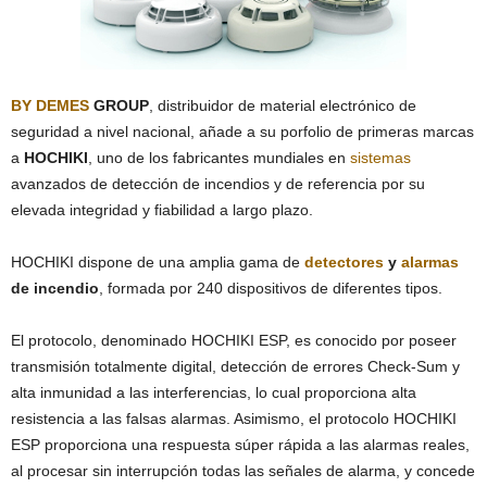
BY DEMES
GROUP
, distribuidor de material electrónico de
seguridad a nivel nacional, añade a su porfolio de primeras marcas
a
HOCHIKI
, uno de los fabricantes mundiales en
sistemas
avanzados de detección de incendios y de referencia por su
elevada integridad y fiabilidad a largo plazo.
HOCHIKI dispone de una amplia gama de
detectores
y
alarmas
de incendio
, formada por 240 dispositivos de diferentes tipos.
El protocolo, denominado HOCHIKI ESP, es conocido por poseer
transmisión totalmente digital, detección de errores Check-Sum y
alta inmunidad a las interferencias, lo cual proporciona alta
resistencia a las falsas alarmas. Asimismo, el protocolo HOCHIKI
ESP proporciona una respuesta súper rápida a las alarmas reales,
al procesar sin interrupción todas las señales de alarma, y concede