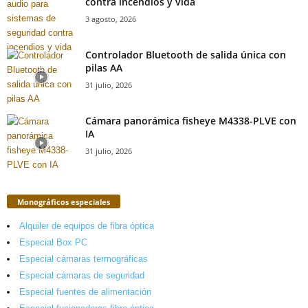
contra incendios y vida
3 agosto, 2026
Controlador Bluetooth de salida única con
pilas AA
31 julio, 2026
Cámara panorámica fisheye M4338-PLVE con
IA
31 julio, 2026
Monográficos especiales
Alquiler de equipos de fibra óptica
Especial Box PC
Especial cámaras termográficas
Especial cámaras de seguridad
Especial fuentes de alimentación