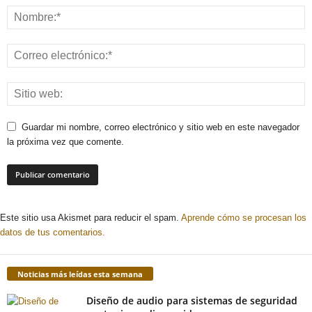
Guardar mi nombre, correo electrónico y sitio web en este navegador
la próxima vez que comente.
Este sitio usa Akismet para reducir el spam.
Aprende cómo se procesan los
datos de tus comentarios.
Noticias más leídas esta semana
Diseño de audio para sistemas de seguridad