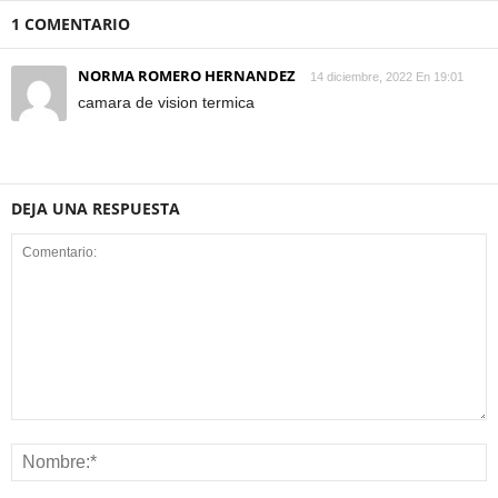
1 COMENTARIO
NORMA ROMERO HERNANDEZ
14 diciembre, 2022 En 19:01
camara de vision termica
DEJA UNA RESPUESTA