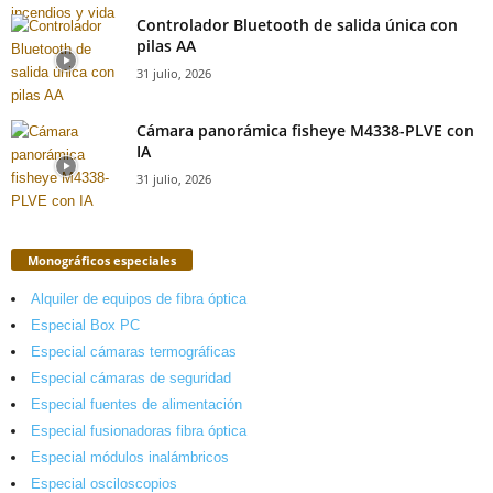
Controlador Bluetooth de salida única con
pilas AA
31 julio, 2026
Cámara panorámica fisheye M4338-PLVE con
IA
31 julio, 2026
Monográficos especiales
Alquiler de equipos de fibra óptica
Especial Box PC
Especial cámaras termográficas
Especial cámaras de seguridad
Especial fuentes de alimentación
Especial fusionadoras fibra óptica
Especial módulos inalámbricos
Especial osciloscopios