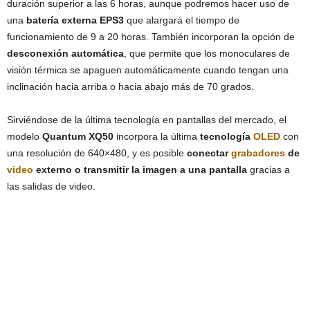
duración superior a las 6 horas, aunque podremos hacer uso de
una
batería externa EPS3
que alargará el tiempo de
funcionamiento de 9 a 20 horas. También incorporan la opción de
desconexión automática
, que permite que los monoculares de
visión térmica se apaguen automáticamente cuando tengan una
inclinación hacia arriba o hacia abajo más de 70 grados.
Sirviéndose de la última tecnología en pantallas del mercado, el
modelo
Quantum XQ50
incorpora la última
tecnología
OLED
con
una resolución de 640×480, y es posible
conectar
grabadores
de
video
externo o transmitir la imagen a una pantalla
gracias a
las salidas de video.