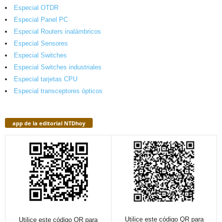
Especial OTDR
Especial Panel PC
Especial Routers inalámbricos
Especial Sensores
Especial Switches
Especial Switches industriales
Especial tarjetas CPU
Especial transceptores ópticos
app de la editorial NTDhoy
Utilice este código QR para
Utilice este código QR para