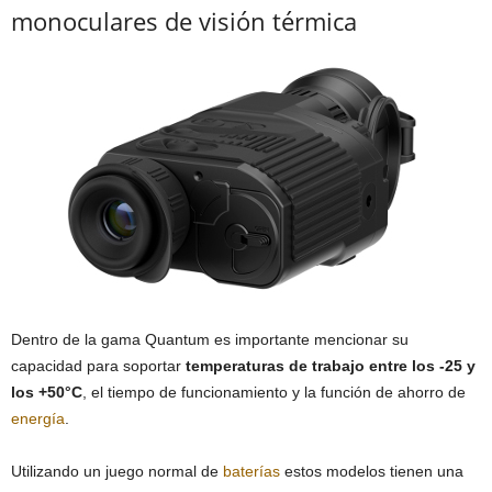
monoculares de visión térmica
Dentro de la gama Quantum es importante mencionar su
capacidad para soportar
temperaturas de trabajo entre los -25 y
los +50°C
, el tiempo de funcionamiento y la función de ahorro de
energía
.
Utilizando un juego normal de
baterías
estos modelos tienen una