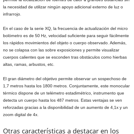
la necesidad de utilizar ningún apoyo adicional externo de luz o
infrarrojo.
En el caso de la serie XQ, la frecuencia de actualización del micro
bolómetro es de 50 Hz, velocidad suficiente para seguir fácilmente
los rápidos movimientos del objeto o cuerpo observado. Además,
no se colapsa con las sobre exposiciones y permite visualizar
cuerpos calientes que se esconden tras obstáculos como hierbas
altas, ramas, arbustos, etc.
El gran diámetro del objetivo permite observar un sospechoso de
1,7 metros hasta los 1800 metros. Conjuntamente, este monocular
térmico dispone de un telémetro estadimétrico, instrumento que
detecta un cuerpo hasta los 487 metros. Estas ventajas se ven
reforzadas gracias a la disponibilidad de un aumento de 4,1x y un
zoom digital de 4x.
Otras características a destacar en los