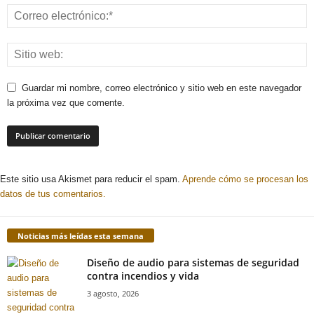
Guardar mi nombre, correo electrónico y sitio web en este navegador
la próxima vez que comente.
Este sitio usa Akismet para reducir el spam.
Aprende cómo se procesan los
datos de tus comentarios.
Noticias más leídas esta semana
Diseño de audio para sistemas de seguridad
contra incendios y vida
3 agosto, 2026