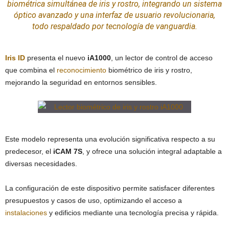
biométrica simultánea de iris y rostro, integrando un sistema
óptico avanzado y una interfaz de usuario revolucionaria,
todo respaldado por tecnología de vanguardia.
Iris ID
presenta el nuevo
iA1000
, un lector de control de acceso
que combina el
reconocimiento
biométrico de iris y rostro,
mejorando la seguridad en entornos sensibles.
Este modelo representa una evolución significativa respecto a su
predecesor, el
iCAM 7S
, y ofrece una solución integral adaptable a
diversas necesidades.
La configuración de este dispositivo permite satisfacer diferentes
presupuestos y casos de uso, optimizando el acceso a
instalaciones
y edificios mediante una tecnología precisa y rápida.