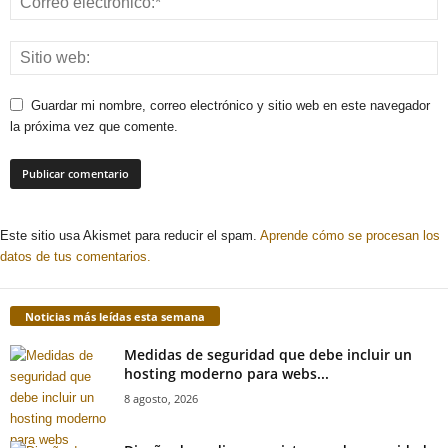
Guardar mi nombre, correo electrónico y sitio web en este navegador
la próxima vez que comente.
Este sitio usa Akismet para reducir el spam.
Aprende cómo se procesan los
datos de tus comentarios.
Noticias más leídas esta semana
Medidas de seguridad que debe incluir un
hosting moderno para webs...
8 agosto, 2026