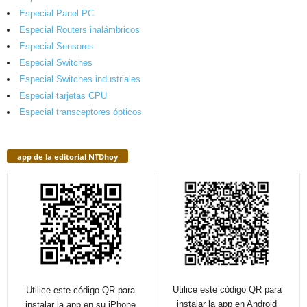
Especial Panel PC
Especial Routers inalámbricos
Especial Sensores
Especial Switches
Especial Switches industriales
Especial tarjetas CPU
Especial transceptores ópticos
app de la editorial NTDhoy
Utilice este código QR para
Utilice este código QR para
instalar la app en Android
instalar la app en su iPhone