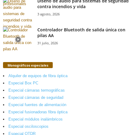
Diseño de audio para sistemas de seguridad
contra incendios y vida
3 agosto, 2026
Controlador Bluetooth de salida única con
pilas AA
31 julio, 2026
Monográficos especiales
Alquiler de equipos de fibra óptica
Especial Box PC
Especial cámaras termográficas
Especial cámaras de seguridad
Especial fuentes de alimentación
Especial fusionadoras fibra óptica
Especial módulos inalámbricos
Especial osciloscopios
Especial OTDR