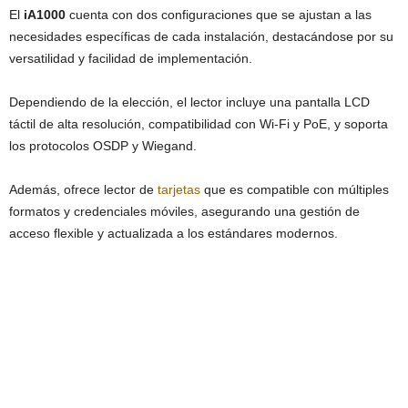
El
iA1000
cuenta con dos configuraciones que se ajustan a las
necesidades específicas de cada instalación, destacándose por su
versatilidad y facilidad de implementación.
Dependiendo de la elección, el lector incluye una pantalla LCD
táctil de alta resolución, compatibilidad con Wi-Fi y PoE, y soporta
los protocolos OSDP y Wiegand.
Además, ofrece lector de
tarjetas
que es compatible con múltiples
formatos y credenciales móviles, asegurando una gestión de
acceso flexible y actualizada a los estándares modernos.