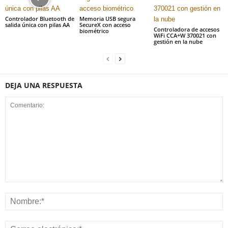
Controlador Bluetooth de
Memoria USB segura
salida única con pilas AA
SecureX con acceso
Controladora de accesos
biométrico
WiFi CCA+W 370021 con
gestión en la nube
DEJA UNA RESPUESTA