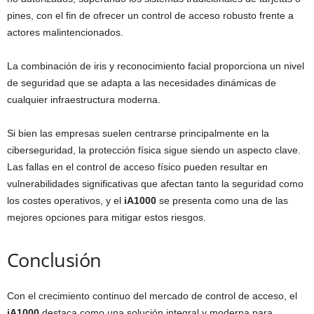
pines, con el fin de ofrecer un control de acceso robusto frente a
actores malintencionados.
La combinación de iris y reconocimiento facial proporciona un nivel
de seguridad que se adapta a las necesidades dinámicas de
cualquier infraestructura moderna.
Si bien las empresas suelen centrarse principalmente en la
ciberseguridad, la protección física sigue siendo un aspecto clave.
Las fallas en el control de acceso físico pueden resultar en
vulnerabilidades significativas que afectan tanto la seguridad como
los costes operativos, y el
iA1000
se presenta como una de las
mejores opciones para mitigar estos riesgos.
Conclusión
Con el crecimiento continuo del mercado de control de acceso, el
iA1000
destaca como una solución integral y moderna para