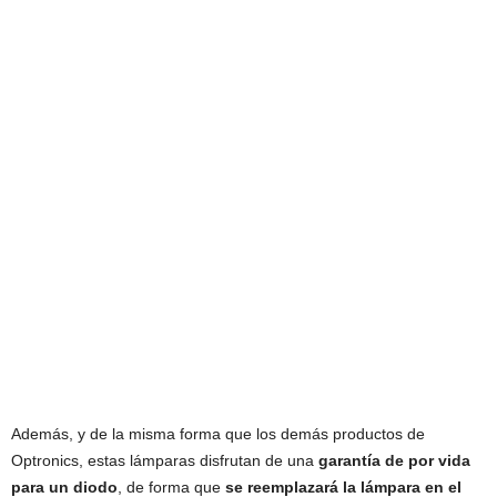
Además, y de la misma forma que los demás productos de
Optronics, estas lámparas disfrutan de una
garantía de por vida
para un diodo
, de forma que
se reemplazará la lámpara en el