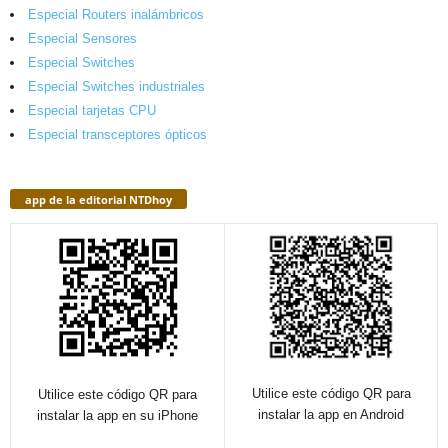
Especial Routers inalámbricos
Especial Sensores
Especial Switches
Especial Switches industriales
Especial tarjetas CPU
Especial transceptores ópticos
app de la editorial NTDhoy
Utilice este código QR para
Utilice este código QR para
instalar la app en Android
instalar la app en su iPhone