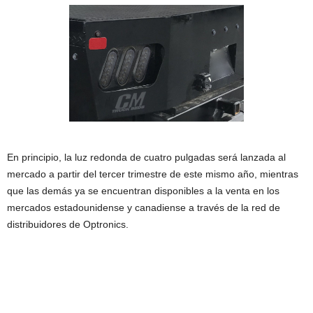
En principio, la luz redonda de cuatro pulgadas será lanzada al
mercado a partir del tercer trimestre de este mismo año, mientras
que las demás ya se encuentran disponibles a la venta en los
mercados estadounidense y canadiense a través de la red de
distribuidores de Optronics.