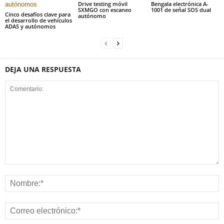
Drive testing móvil
Bengala electrónica A-
SXMGO con escaneo
1001 de señal SOS dual
Cinco desafíos clave para
autónomo
el desarrollo de vehículos
ADAS y autónomos
DEJA UNA RESPUESTA