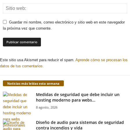
Guardar mi nombre, correo electrónico y sitio web en este navegador
la próxima vez que comente.
Este sitio usa Akismet para reducir el spam.
Aprende cómo se procesan los
datos de tus comentarios.
Noticias más leídas esta semana
Medidas de seguridad que debe incluir un
hosting moderno para webs...
8 agosto, 2026
Diseño de audio para sistemas de seguridad
contra incendios y vida