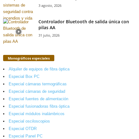
3 agosto, 2026
Controlador Bluetooth de salida única con
pilas AA
31 julio, 2026
Monográficos especiales
Alquiler de equipos de fibra óptica
Especial Box PC
Especial cámaras termográficas
Especial cámaras de seguridad
Especial fuentes de alimentación
Especial fusionadoras fibra óptica
Especial módulos inalámbricos
Especial osciloscopios
Especial OTDR
Especial Panel PC