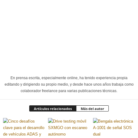
En prensa escrita, especialmente online, ha tenido experiencia propia
editando y dirigiendo su propio medio, y desde hace unos años trabaja como
colaborador freelance para varias publicaciones técnicas.
Artículos relacionados
Más del autor