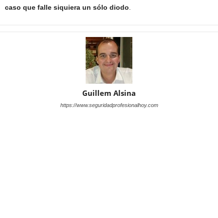
caso que falle siquiera un sólo diodo
.
Guillem Alsina
https://www.seguridadprofesionalhoy.com