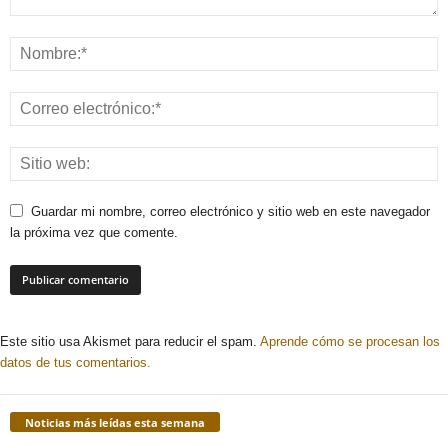
Guardar mi nombre, correo electrónico y sitio web en este navegador
la próxima vez que comente.
Este sitio usa Akismet para reducir el spam.
Aprende cómo se procesan los
datos de tus comentarios.
Noticias más leídas esta semana