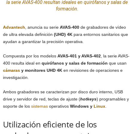
la serie AVAS-400 resultan ideales en quirófanos y salas de
formación.
Advantech
, anuncia su serie
AVAS-400
de grabadores de vídeo
de ultra elevada definición
(UHD) 4K
para entornos sanitarios que
ayudan a garantizar la precisión operativa.
Compuesta por los modelos
AVAS-401 y AVAS-402
, la serie AVAS-
400 resulta ideal en
quirófanos y salas de formación
que usan
cámaras
y monitores UHD 4K
en revisiones de operaciones e
investigación.
Ambos grabadores se caracterizan por disco duro interno, USB
drive y servidor de red, teclas de ajuste (
hotkeys
) programables y
soporte de los
sistemas
operativos
Windows y
Linux
.
Utilización eficiente de los