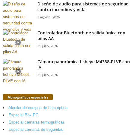
Diseño de audio para sistemas de seguridad
contra incendios y vida
3 agosto, 2026
Controlador Bluetooth de salida única con
pilas AA
31 julio, 2026
Cámara panorámica fisheye M4338-PLVE con
IA
31 julio, 2026
Monográficos especiales
Alquiler de equipos de fibra óptica
Especial Box PC
Especial cámaras termográficas
Especial cámaras de seguridad