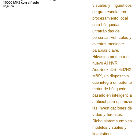
10000 MK3 con cifrado
seguro