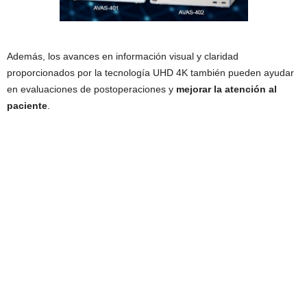
Además, los avances en información visual y claridad
proporcionados por la tecnología UHD 4K también pueden ayudar
en evaluaciones de postoperaciones y
mejorar la atención al
paciente
.