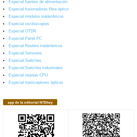
Especial fuentes de alimentación
Especial fusionadoras fibra óptica
Especial módulos inalámbricos
Especial osciloscopios
Especial OTDR
Especial Panel PC
Especial Routers inalámbricos
Especial Sensores
Especial Switches
Especial Switches industriales
Especial tarjetas CPU
Especial transceptores ópticos
app de la editorial NTDhoy