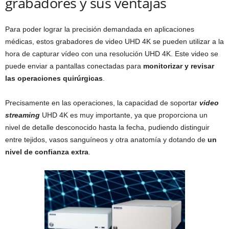
grabadores y sus ventajas
Para poder lograr la precisión demandada en aplicaciones
médicas, estos grabadores de video UHD 4K se pueden utilizar a la
hora de capturar vídeo con una resolución UHD 4K. Este video se
puede enviar a pantallas conectadas para
monitorizar y revisar
las operaciones quirúrgicas
.
Precisamente en las operaciones, la capacidad de soportar
video
streaming
UHD 4K es muy importante, ya que proporciona un
nivel de detalle desconocido hasta la fecha, pudiendo distinguir
entre tejidos, vasos sanguíneos y otra anatomía y dotando de
un
nivel de confianza extra
.