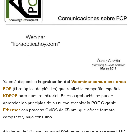
Ya está disponible la
grabación del
Webminar comunicaciones
FOP
(fibra óptica de plástico) que realizó la compañía española
KDPOF
para nuestra editorial. En esta grabación se puede
aprender los principios de su nueva tecnología
POF Gigabit
Ethernet
con proceso CMOS de 65 nm, que ofrece formato
compacto y bajo consumo.
A lo largo de 30 minutos, en el
Webminar comunicaciones FOP