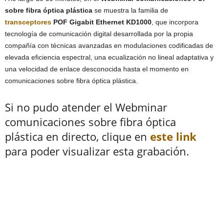
sobre fibra óptica plástica
se muestra la familia de
transceptores
POF Gigabit Ethernet KD1000
, que incorpora
tecnología de comunicación digital desarrollada por la propia
compañía con técnicas avanzadas en modulaciones codificadas de
elevada eficiencia espectral, una ecualización no lineal adaptativa y
una velocidad de enlace desconocida hasta el momento en
comunicaciones sobre fibra óptica plástica.
Si no pudo atender el Webminar
comunicaciones sobre fibra óptica
plástica en directo, clique en
este link
para poder visualizar esta grabación.