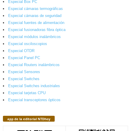
Especial Box PC
Especial cámaras termográficas
Especial cámaras de seguridad
Especial fuentes de alimentación
Especial fusionadoras fibra óptica
Especial módulos inalámbricos
Especial osciloscopios
Especial OTDR
Especial Panel PC
Especial Routers inalámbricos
Especial Sensores
Especial Switches
Especial Switches industriales
Especial tarjetas CPU
Especial transceptores ópticos
app de la editorial NTDhoy