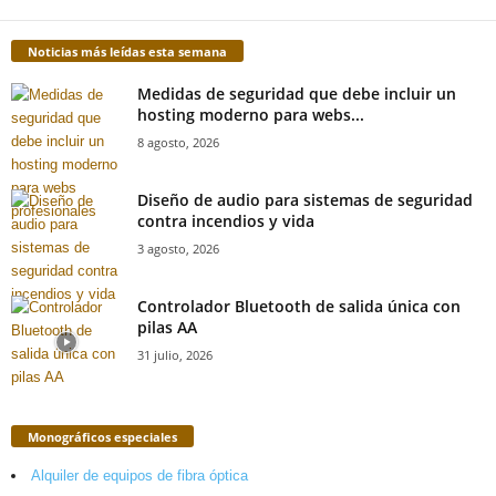
Noticias más leídas esta semana
Medidas de seguridad que debe incluir un
hosting moderno para webs...
8 agosto, 2026
Diseño de audio para sistemas de seguridad
contra incendios y vida
3 agosto, 2026
Controlador Bluetooth de salida única con
pilas AA
31 julio, 2026
Monográficos especiales
Alquiler de equipos de fibra óptica