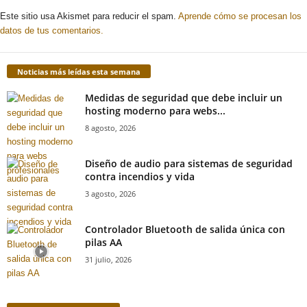
Este sitio usa Akismet para reducir el spam.
Aprende cómo se procesan los
datos de tus comentarios.
Noticias más leídas esta semana
Medidas de seguridad que debe incluir un
hosting moderno para webs...
8 agosto, 2026
Diseño de audio para sistemas de seguridad
contra incendios y vida
3 agosto, 2026
Controlador Bluetooth de salida única con
pilas AA
31 julio, 2026