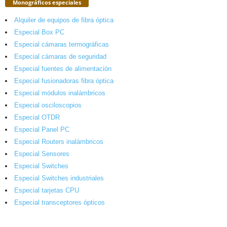
Monográficos especiales
Alquiler de equipos de fibra óptica
Especial Box PC
Especial cámaras termográficas
Especial cámaras de seguridad
Especial fuentes de alimentación
Especial fusionadoras fibra óptica
Especial módulos inalámbricos
Especial osciloscopios
Especial OTDR
Especial Panel PC
Especial Routers inalámbricos
Especial Sensores
Especial Switches
Especial Switches industriales
Especial tarjetas CPU
Especial transceptores ópticos