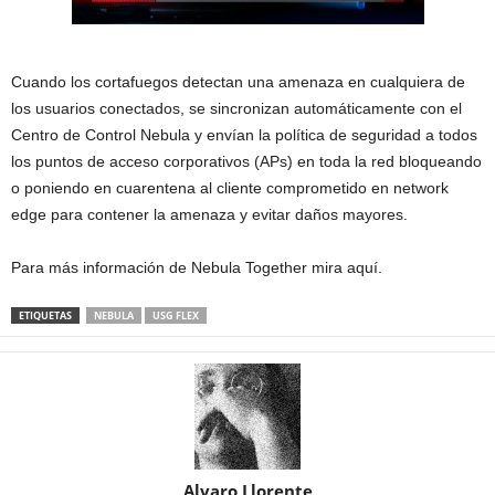
Cuando los cortafuegos detectan una amenaza en cualquiera de
los usuarios conectados, se sincronizan automáticamente con el
Centro de Control Nebula y envían la política de seguridad a todos
los puntos de acceso corporativos (APs) en toda la red bloqueando
o poniendo en cuarentena al cliente comprometido en network
edge para contener la amenaza y evitar daños mayores.
Para más información de Nebula Together mira aquí.
ETIQUETAS
NEBULA
USG FLEX
Alvaro Llorente