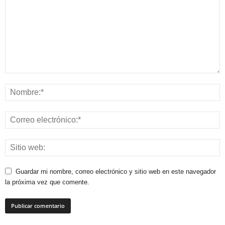
Guardar mi nombre, correo electrónico y sitio web en este navegador
la próxima vez que comente.