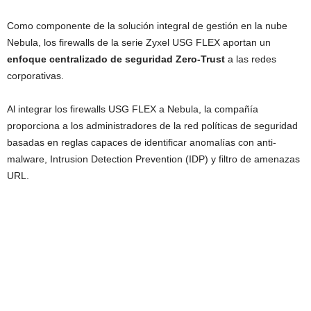
Como componente de la solución integral de gestión en la nube
Nebula, los firewalls de la serie Zyxel USG FLEX aportan un
enfoque centralizado de seguridad Zero-Trust
a las redes
corporativas.
Al integrar los firewalls USG FLEX a Nebula, la compañía
proporciona a los administradores de la red políticas de seguridad
basadas en reglas capaces de identificar anomalías con anti-
malware, Intrusion Detection Prevention (IDP) y filtro de amenazas
URL.