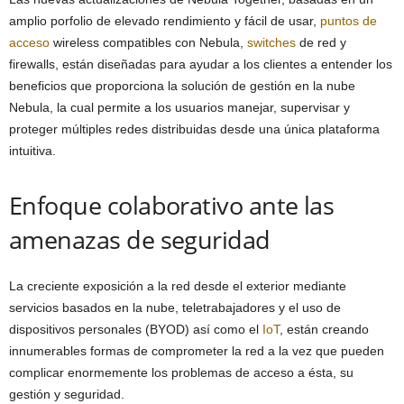
amplio porfolio de elevado rendimiento y fácil de usar,
puntos de
acceso
wireless compatibles con Nebula,
switches
de red y
firewalls, están diseñadas para ayudar a los clientes a entender los
beneficios que proporciona la solución de gestión en la nube
Nebula, la cual permite a los usuarios manejar, supervisar y
proteger múltiples redes distribuidas desde una única plataforma
intuitiva.
Enfoque colaborativo ante las
amenazas de seguridad
La creciente exposición a la red desde el exterior mediante
servicios basados en la nube, teletrabajadores y el uso de
dispositivos personales (BYOD) así como el
IoT
, están creando
innumerables formas de comprometer la red a la vez que pueden
complicar enormemente los problemas de acceso a ésta, su
gestión y seguridad.