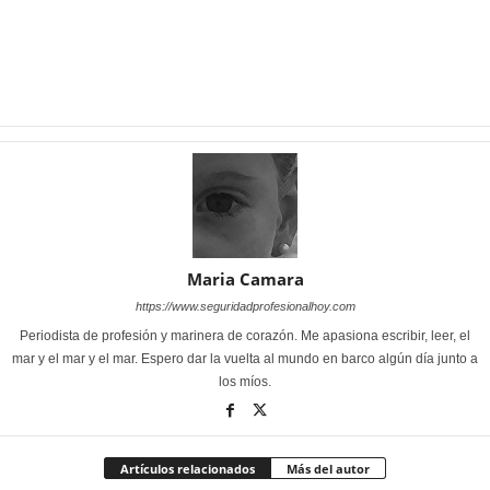
Maria Camara
https://www.seguridadprofesionalhoy.com
Periodista de profesión y marinera de corazón. Me apasiona escribir, leer, el
mar y el mar y el mar. Espero dar la vuelta al mundo en barco algún día junto a
los míos.
Artículos relacionados
Más del autor