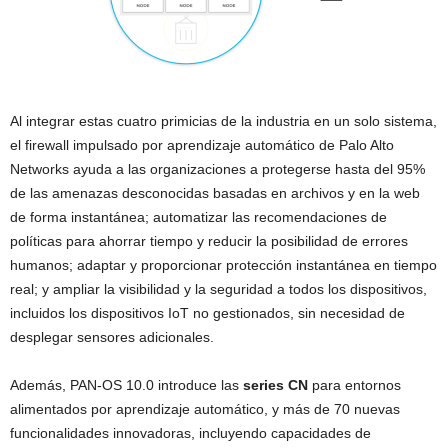
Al integrar estas cuatro primicias de la industria en un solo sistema,
el firewall impulsado por aprendizaje automático de Palo Alto
Networks ayuda a las organizaciones a protegerse hasta del 95%
de las amenazas desconocidas basadas en archivos y en la web
de forma instantánea; automatizar las recomendaciones de
políticas para ahorrar tiempo y reducir la posibilidad de errores
humanos; adaptar y proporcionar protección instantánea en tiempo
real; y ampliar la visibilidad y la seguridad a todos los dispositivos,
incluidos los dispositivos IoT no gestionados, sin necesidad de
desplegar sensores adicionales.
Además, PAN-OS 10.0 introduce las
series CN
para entornos
alimentados por aprendizaje automático, y más de 70 nuevas
funcionalidades innovadoras, incluyendo capacidades de