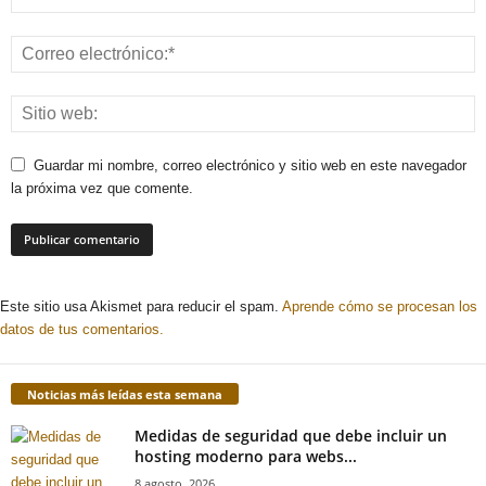
Guardar mi nombre, correo electrónico y sitio web en este navegador
la próxima vez que comente.
Este sitio usa Akismet para reducir el spam.
Aprende cómo se procesan los
datos de tus comentarios.
Noticias más leídas esta semana
Medidas de seguridad que debe incluir un
hosting moderno para webs...
8 agosto, 2026