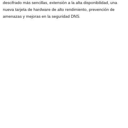
descifrado más sencillas, extensión a la alta disponibilidad, una
nueva tarjeta de hardware de alto rendimiento, prevención de
amenazas y mejoras en la seguridad DNS.