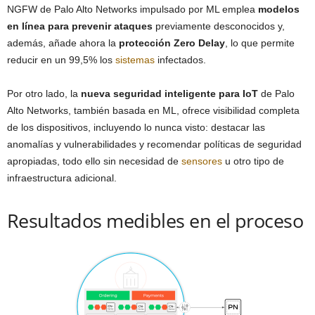
NGFW de Palo Alto Networks impulsado por ML emplea
modelos
en línea para prevenir ataques
previamente desconocidos y,
además, añade ahora la
protección Zero Delay
, lo que permite
reducir en un 99,5% los
sistemas
infectados.
Por otro lado, la
nueva seguridad inteligente para IoT
de Palo
Alto Networks, también basada en ML, ofrece visibilidad completa
de los dispositivos, incluyendo lo nunca visto: destacar las
anomalías y vulnerabilidades y recomendar políticas de seguridad
apropiadas, todo ello sin necesidad de
sensores
u otro tipo de
infraestructura adicional.
Resultados medibles en el proceso