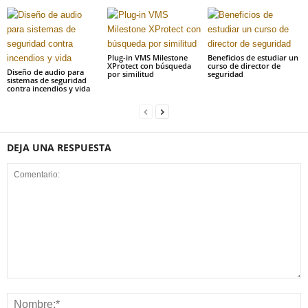
Plug-in VMS Milestone
Beneficios de estudiar un
XProtect con búsqueda
curso de director de
Diseño de audio para
por similitud
seguridad
sistemas de seguridad
contra incendios y vida
DEJA UNA RESPUESTA