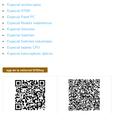
Especial osciloscopios
Especial OTDR
Especial Panel PC
Especial Routers inalámbricos
Especial Sensores
Especial Switches
Especial Switches industriales
Especial tarjetas CPU
Especial transceptores ópticos
app de la editorial NTDhoy