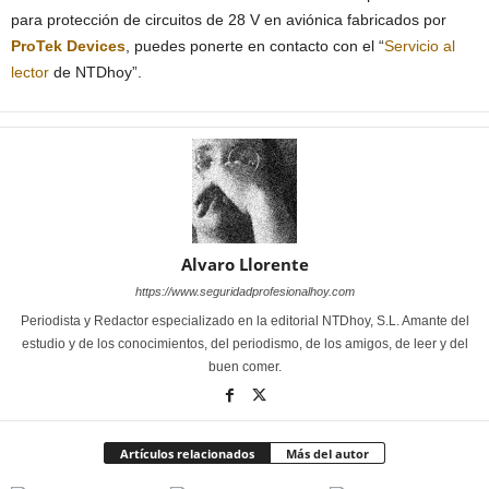
para protección de circuitos de 28 V en aviónica fabricados por
ProTek Devices
, puedes ponerte en contacto con el “
Servicio al
lector
de NTDhoy”.
Alvaro Llorente
https://www.seguridadprofesionalhoy.com
Periodista y Redactor especializado en la editorial NTDhoy, S.L. Amante del
estudio y de los conocimientos, del periodismo, de los amigos, de leer y del
buen comer.
Artículos relacionados
Más del autor