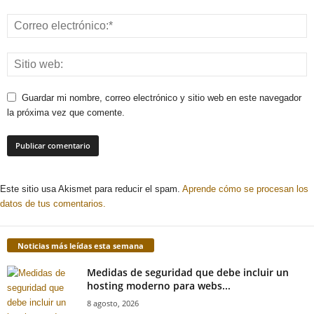
Guardar mi nombre, correo electrónico y sitio web en este navegador
la próxima vez que comente.
Este sitio usa Akismet para reducir el spam.
Aprende cómo se procesan los
datos de tus comentarios.
Noticias más leídas esta semana
Medidas de seguridad que debe incluir un
hosting moderno para webs...
8 agosto, 2026