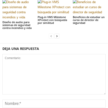
Plug-in VMS Milestone
Beneficios de estudiar un
XProtect con búsqueda
curso de director de
Diseño de audio para
por similitud
seguridad
sistemas de seguridad
contra incendios y vida
DEJA UNA RESPUESTA