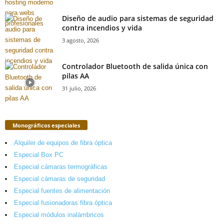
Diseño de audio para sistemas de seguridad
contra incendios y vida
3 agosto, 2026
Controlador Bluetooth de salida única con
pilas AA
31 julio, 2026
Monográficos especiales
Alquiler de equipos de fibra óptica
Especial Box PC
Especial cámaras termográficas
Especial cámaras de seguridad
Especial fuentes de alimentación
Especial fusionadoras fibra óptica
Especial módulos inalámbricos