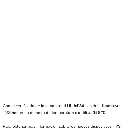
Con el certificado de inflamabilidad
UL 94V-0
, los dos dispositivos
TVS rinden en el rango de temperatura
de -55 a -150
°
C
.
Para obtener más información sobre los nuevos dispositivos TVS