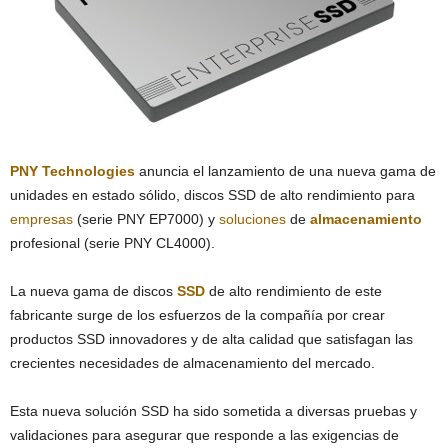
PNY Technologies
anuncia el lanzamiento de una nueva gama de
unidades en estado sólido, discos SSD de alto rendimiento para
empresas
(serie PNY EP7000) y
soluciones
de
almacenamiento
profesional (serie PNY CL4000).
La nueva gama de discos
SSD
de alto rendimiento de este
fabricante surge de los esfuerzos de la compañía por crear
productos SSD innovadores y de alta calidad que satisfagan las
crecientes necesidades de almacenamiento del mercado.
Esta nueva solución SSD ha sido sometida a diversas pruebas y
validaciones para asegurar que responde a las exigencias de