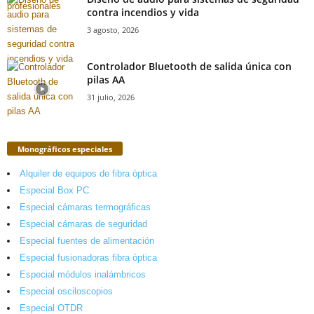
contra incendios y vida
3 agosto, 2026
Controlador Bluetooth de salida única con
pilas AA
31 julio, 2026
Monográficos especiales
Alquiler de equipos de fibra óptica
Especial Box PC
Especial cámaras termográficas
Especial cámaras de seguridad
Especial fuentes de alimentación
Especial fusionadoras fibra óptica
Especial módulos inalámbricos
Especial osciloscopios
Especial OTDR