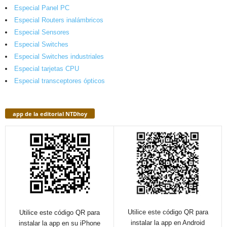
Especial Panel PC
Especial Routers inalámbricos
Especial Sensores
Especial Switches
Especial Switches industriales
Especial tarjetas CPU
Especial transceptores ópticos
app de la editorial NTDhoy
Utilice este código QR para
Utilice este código QR para
instalar la app en Android
instalar la app en su iPhone