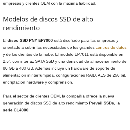
empresas y clientes OEM con la máxima fiabilidad.
Modelos de discos SSD de alto
rendimiento
El
disco SSD PNY EP7000
está diseñado para las empresas y
orientado a cubrir las necesidades de los grandes
centros de datos
y de los clientes de la nube. El modelo EP7011 está disponible en
2.5”, con interfaz SATA SSD y una densidad de almacenamiento de
80 GB a 480 GB. Además incluye un hardware de soporte de
alimentación ininterrumpida, configuraciones RAID, AES de 256 bit,
encriptación hardware y comprensión.
Para el sector de clientes OEM, la compañía ofrece la nueva
generación de discos SSD de alto rendimiento
Prevail SSDs, la
serie CL4000.