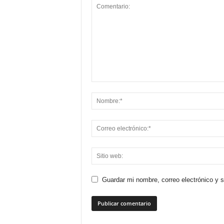
Guardar mi nombre, correo electrónico y 