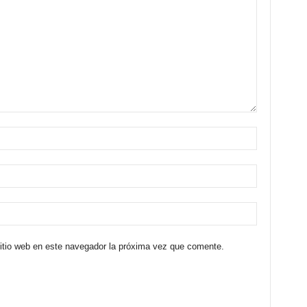
sitio web en este navegador la próxima vez que comente.