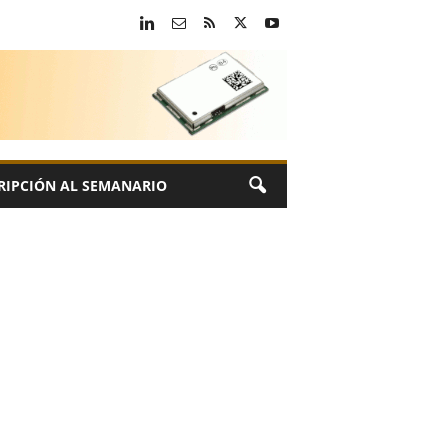
RIPCIÓN AL SEMANARIO