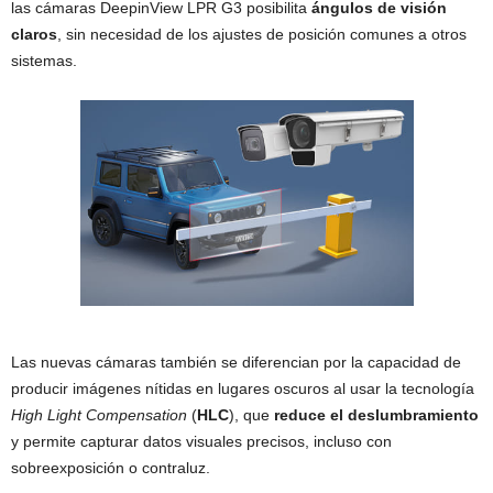
las cámaras DeepinView LPR G3 posibilita
ángulos de visión
claros
, sin necesidad de los ajustes de posición comunes a otros
sistemas.
Las nuevas cámaras también se diferencian por la capacidad de
producir imágenes nítidas en lugares oscuros al usar la tecnología
High Light Compensation
(
HLC
), que
reduce el deslumbramiento
y permite capturar datos visuales precisos, incluso con
sobreexposición o contraluz.