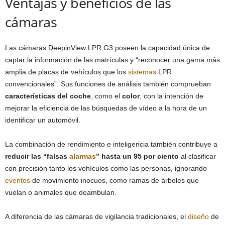
Ventajas y beneficios de las
cámaras
Las cámaras DeepinView LPR G3 poseen la capacidad única de
captar la información de las matrículas y “reconocer una gama más
amplia de placas de vehículos que los
sistemas
LPR
convencionales”. Sus funciones de análisis también comprueban
características del coche
, como el
color
, con la intención de
mejorar la eficiencia de las búsquedas de vídeo a la hora de un
identificar un automóvil.
La combinación de rendimiento e inteligencia también contribuye a
reducir las “falsas
alarmas
” hasta un 95 por ciento
al clasificar
con precisión tanto los vehículos como las personas, ignorando
eventos
de movimiento inocuos, como ramas de árboles que
vuelan o animales que deambulan.
A diferencia de las cámaras de vigilancia tradicionales, el
diseño
de