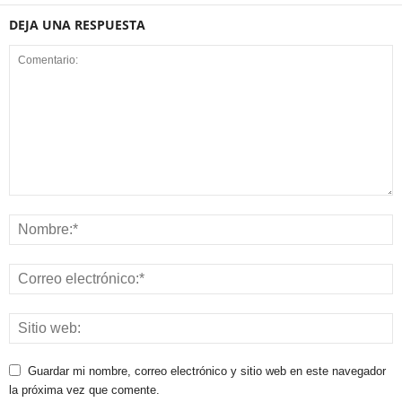
DEJA UNA RESPUESTA
Guardar mi nombre, correo electrónico y sitio web en este navegador
la próxima vez que comente.