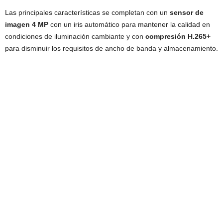
Las principales características se completan con un
sensor de
imagen 4 MP
con un iris automático para mantener la calidad en
condiciones de iluminación cambiante y con
compresión H.265+
para disminuir los requisitos de ancho de banda y almacenamiento.