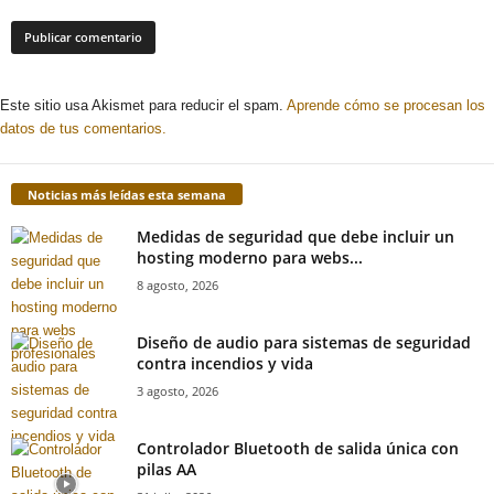
Este sitio usa Akismet para reducir el spam.
Aprende cómo se procesan los
datos de tus comentarios.
Noticias más leídas esta semana
Medidas de seguridad que debe incluir un
hosting moderno para webs...
8 agosto, 2026
Diseño de audio para sistemas de seguridad
contra incendios y vida
3 agosto, 2026
Controlador Bluetooth de salida única con
pilas AA