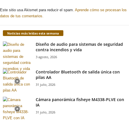
Este sitio usa Akismet para reducir el spam.
Aprende cómo se procesan los
datos de tus comentarios.
Noticias más leídas esta semana
Diseño de audio para sistemas de seguridad
contra incendios y vida
3 agosto, 2026
Controlador Bluetooth de salida única con
pilas AA
31 julio, 2026
Cámara panorámica fisheye M4338-PLVE con
IA
31 julio, 2026