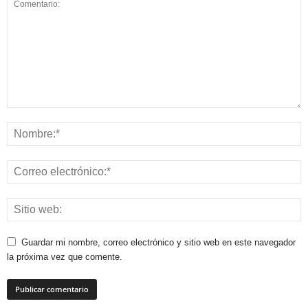
Guardar mi nombre, correo electrónico y sitio web en este navegador
la próxima vez que comente.