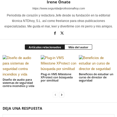
Irene Onate
https://www.seguridadprofesionalhoy.com
Periodista de corazón y redactora Jefe desde su fundación en la editorial
técnica NTDhoy, S.L. así como freelance para otras publicaciones
especializadas. Me gusta el mar, leer y divertirme con mi perro y mis amigos.
Artículos relacionados
Más del autor
Plug-in VMS Milestone
Beneficios de estudiar un
XProtect con búsqueda
curso de director de
Diseño de audio para
por similitud
seguridad
sistemas de seguridad
contra incendios y vida
DEJA UNA RESPUESTA