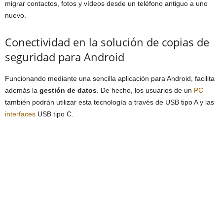
migrar contactos, fotos y vídeos desde un teléfono antiguo a uno
nuevo.
Conectividad en la solución de copias de
seguridad para Android
Funcionando mediante una sencilla aplicación para Android, facilita
además la
gestión de datos
. De hecho, los usuarios de un
PC
también podrán utilizar esta tecnología a través de USB tipo A y las
interfaces
USB tipo C.