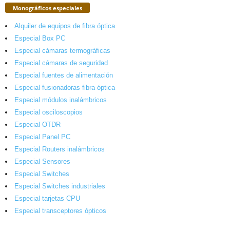
Monográficos especiales
Alquiler de equipos de fibra óptica
Especial Box PC
Especial cámaras termográficas
Especial cámaras de seguridad
Especial fuentes de alimentación
Especial fusionadoras fibra óptica
Especial módulos inalámbricos
Especial osciloscopios
Especial OTDR
Especial Panel PC
Especial Routers inalámbricos
Especial Sensores
Especial Switches
Especial Switches industriales
Especial tarjetas CPU
Especial transceptores ópticos