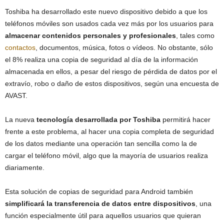
Toshiba ha desarrollado este nuevo dispositivo debido a que los
teléfonos móviles son usados cada vez más por los usuarios para
almacenar contenidos personales y profesionales
, tales como
contactos
, documentos, música, fotos o vídeos. No obstante, sólo
el 8% realiza una copia de seguridad al día de la información
almacenada en ellos, a pesar del riesgo de pérdida de datos por el
extravío, robo o daño de estos dispositivos, según una encuesta de
AVAST.
La nueva
tecnología desarrollada por Toshiba
permitirá hacer
frente a este problema, al hacer una copia completa de seguridad
de los datos mediante una operación tan sencilla como la de
cargar el teléfono móvil, algo que la mayoría de usuarios realiza
diariamente.
Esta solución de copias de seguridad para Android también
simplificará la transferencia de datos entre dispositivos
, una
función especialmente útil para aquellos usuarios que quieran