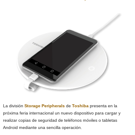
La división
Storage Peripherals
de
Toshiba
presenta en la
próxima feria internacional un nuevo dispositivo para cargar y
realizar copias de seguridad de teléfonos móviles o tabletas
Android mediante una sencilla operación.