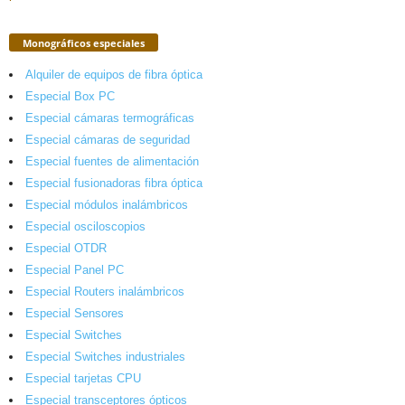
Monográficos especiales
Alquiler de equipos de fibra óptica
Especial Box PC
Especial cámaras termográficas
Especial cámaras de seguridad
Especial fuentes de alimentación
Especial fusionadoras fibra óptica
Especial módulos inalámbricos
Especial osciloscopios
Especial OTDR
Especial Panel PC
Especial Routers inalámbricos
Especial Sensores
Especial Switches
Especial Switches industriales
Especial tarjetas CPU
Especial transceptores ópticos