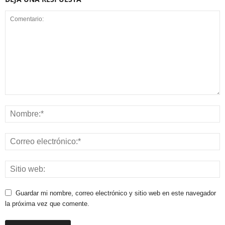
Guardar mi nombre, correo electrónico y sitio web en este navegador
la próxima vez que comente.