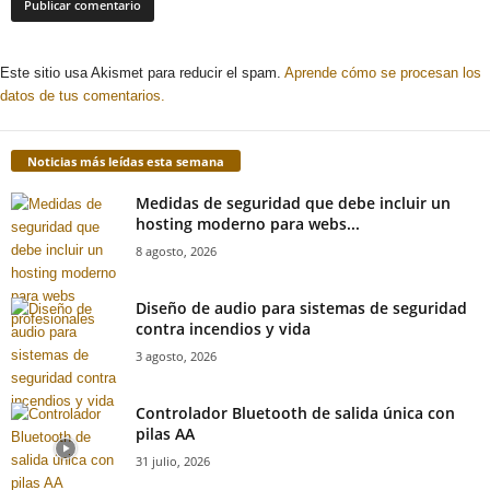
Este sitio usa Akismet para reducir el spam.
Aprende cómo se procesan los
datos de tus comentarios.
Noticias más leídas esta semana
Medidas de seguridad que debe incluir un
hosting moderno para webs...
8 agosto, 2026
Diseño de audio para sistemas de seguridad
contra incendios y vida
3 agosto, 2026
Controlador Bluetooth de salida única con
pilas AA
31 julio, 2026