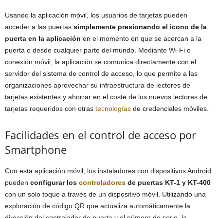
Usando la aplicación móvil, los usuarios de tarjetas pueden
acceder a las puertas
simplemente presionando el icono de la
puerta en la aplicación
en el momento en que se acercan a la
puerta o desde cualquier parte del mundo. Mediante Wi-Fi o
conexión móvil, la aplicación se comunica directamente con el
servidor del sistema de control de acceso, lo que permite a las
organizaciones aprovechar su infraestructura de lectores de
tarjetas existentes y ahorrar en el coste de los nuevos lectores de
tarjetas requeridos con otras
tecnologías
de credenciales móviles.
Facilidades en el control de acceso por
Smartphone
Con esta aplicación móvil, los instaladores con dispositivos Android
pueden
configurar los
controladores
de puertas KT-1 y KT-400
con un solo toque a través de un dispositivo móvil. Utilizando una
exploración de código QR que actualiza automáticamente la
dirección del controlador de puerta y el número de serie, la