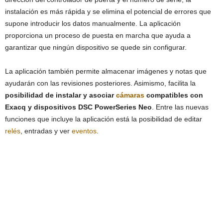
instalación es más rápida y se elimina el potencial de errores que
supone introducir los datos manualmente. La aplicación
proporciona un proceso de puesta en marcha que ayuda a
garantizar que ningún dispositivo se quede sin configurar.
La aplicación también permite almacenar imágenes y notas que
ayudarán con las revisiones posteriores. Asimismo, facilita la
posibilidad de instalar y asociar
cámaras
compatibles con
Exacq y dispositivos DSC PowerSeries Neo
. Entre las nuevas
funciones que incluye la aplicación está la posibilidad de editar
relés
, entradas y ver
eventos
.