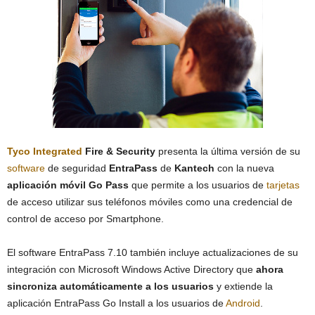
Tyco Integrated
Fire & Security
presenta la última versión de su
software
de seguridad
EntraPass
de
Kantech
con la nueva
aplicación móvil Go Pass
que permite a los usuarios de
tarjetas
de acceso utilizar sus teléfonos móviles como una credencial de
control de acceso por Smartphone.
El software EntraPass 7.10 también incluye actualizaciones de su
integración con Microsoft Windows Active Directory que
ahora
sincroniza automáticamente a los usuarios
y extiende la
aplicación EntraPass Go Install a los usuarios de
Android
.