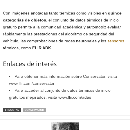
Con imágenes anotadas tanto térmicas como visibles en
quince
categorías de objetos
, el conjunto de datos térmicos de inicio
gratuito permite a la comunidad académica y automotriz evaluar
rápidamente las prestaciones del algoritmo de seguridad del
vehículo, las comprobaciones de redes neuronales y los
sensores
térmicos, como
FLIR ADK
.
Enlaces de interés
Para obtener más información sobre Conservator, visita
www.flir.com/conservator
Para acceder al conjunto de datos térmicos de inicio
gratuitos mejorados, visita www.flir.com/adas
ETIQUETAS
CONSERVATOR