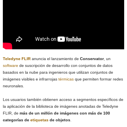
Teledyne FLIR
anuncia el lanzamiento de
Conservator
, un
software
de suscripción de desarrollo con conjuntos de datos
basados en la nube para ingenieros que utilizan conjuntos de
imágenes visibles e infrarrojas
térmicas
que permiten formar redes
neuronales.
Los usuarios también obtienen acceso a segmentos específicos de
la aplicación de la biblioteca de imágenes anotadas de Teledyne
FLIR, de
más de un millón de imágenes con más de 100
categorías de
etiquetas
de objetos
.