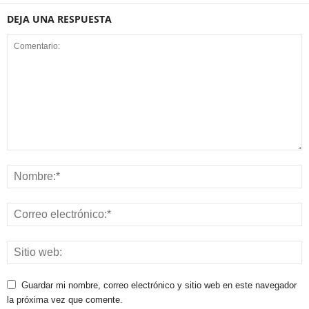
DEJA UNA RESPUESTA
Guardar mi nombre, correo electrónico y sitio web en este navegador
la próxima vez que comente.