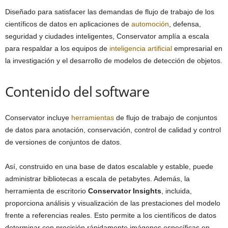
Diseñado para satisfacer las demandas de flujo de trabajo de los
científicos de datos en aplicaciones de
automoción
, defensa,
seguridad y ciudades inteligentes, Conservator amplía a escala
para respaldar a los equipos de
inteligencia artificial
empresarial en
la investigación y el desarrollo de modelos de detección de objetos.
Contenido del software
Conservator incluye
herramientas
de flujo de trabajo de conjuntos
de datos para anotación, conservación, control de calidad y control
de versiones de conjuntos de datos.
Así, construido en una base de datos escalable y estable, puede
administrar bibliotecas a escala de petabytes. Además, la
herramienta de escritorio
Conservator Insights
, incluida,
proporciona análisis y visualización de las prestaciones del modelo
frente a referencias reales. Esto permite a los científicos de datos
determinar con precisión rápidamente imágenes específicas en