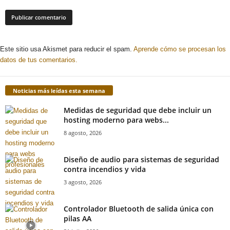
Este sitio usa Akismet para reducir el spam.
Aprende cómo se procesan los
datos de tus comentarios.
Noticias más leídas esta semana
Medidas de seguridad que debe incluir un
hosting moderno para webs...
8 agosto, 2026
Diseño de audio para sistemas de seguridad
contra incendios y vida
3 agosto, 2026
Controlador Bluetooth de salida única con
pilas AA