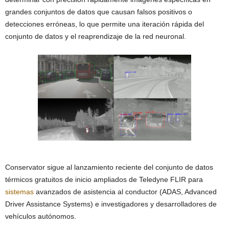
grandes conjuntos de datos que causan falsos positivos o
detecciones erróneas, lo que permite una iteración rápida del
conjunto de datos y el reaprendizaje de la red neuronal.
Conservator sigue al lanzamiento reciente del conjunto de datos
térmicos gratuitos de inicio ampliados de Teledyne FLIR para
sistemas
avanzados de asistencia al conductor (ADAS, Advanced
Driver Assistance Systems) e investigadores y desarrolladores de
vehículos autónomos.