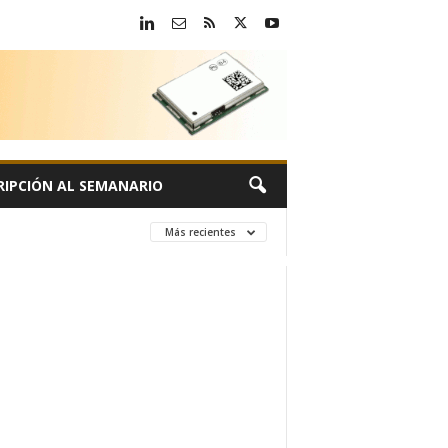
RIPCIÓN AL SEMANARIO
Más recientes