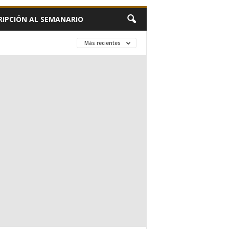
RIPCIÓN AL SEMANARIO
Más recientes