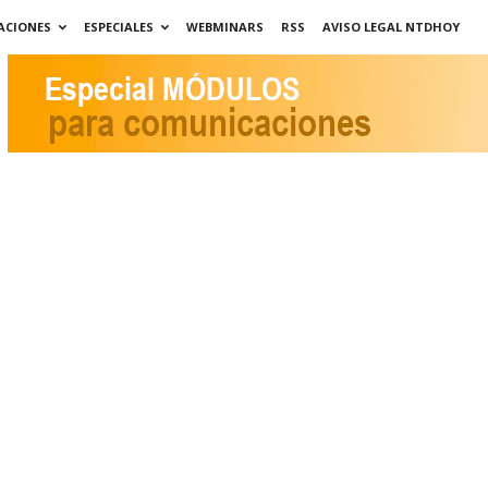
ACIONES
ESPECIALES
WEBMINARS
RSS
AVISO LEGAL NTDHOY