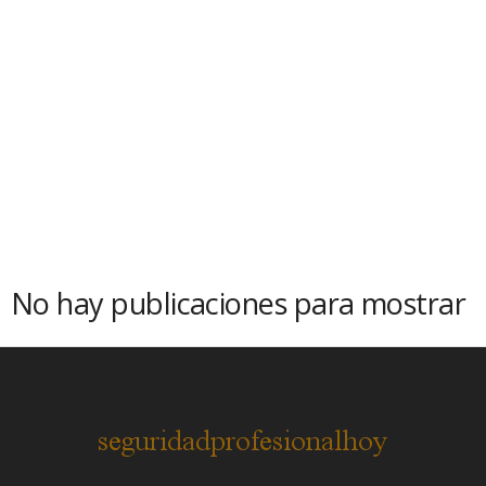
No hay publicaciones para mostrar