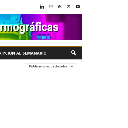
RIPCIÓN AL SEMANARIO
Publicaciones destacadas