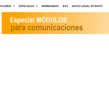
ACIONES
ESPECIALES
WEBMINARS
RSS
AVISO LEGAL NTDHOY