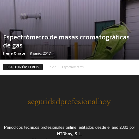
Espectrómetro de masas cromatográficas
de gas
Irene Onate
-
8 junio, 2017
ESPECTRÓMETROS
Inicio
Espectrómetros
Periódicos técnicos profesionales online, editados desde el año 2001 por
NTDhoy, S.L.