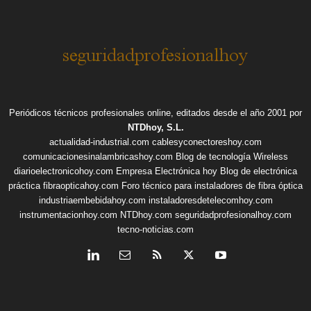
Periódicos técnicos profesionales online, editados desde el año 2001 por
NTDhoy, S.L.
actualidad-industrial.com
cablesyconectoreshoy.com
comunicacionesinalambricashoy.com
Blog de tecnología Wireless
diarioelectronicohoy.com
Empresa Electrónica hoy
Blog de electrónica
práctica
fibraopticahoy.com
Foro técnico para instaladores de fibra óptica
industriaembebidahoy.com
instaladoresdetelecomhoy.com
instrumentacionhoy.com
NTDhoy.com
seguridadprofesionalhoy.com
tecno-noticias.com