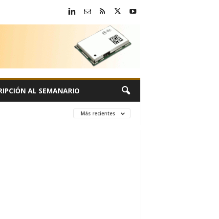
RIPCIÓN AL SEMANARIO
Más recientes