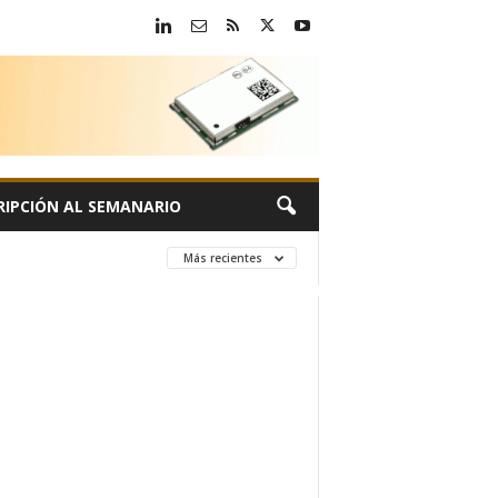
RIPCIÓN AL SEMANARIO
Más recientes