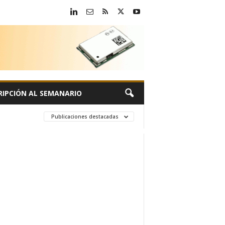
RIPCIÓN AL SEMANARIO
Publicaciones destacadas