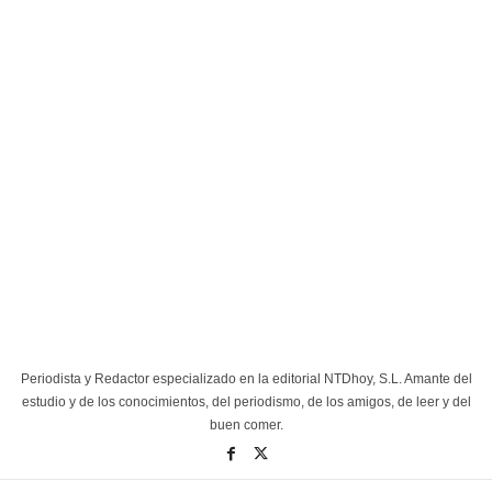
Periodista y Redactor especializado en la editorial NTDhoy, S.L. Amante del
estudio y de los conocimientos, del periodismo, de los amigos, de leer y del
buen comer.