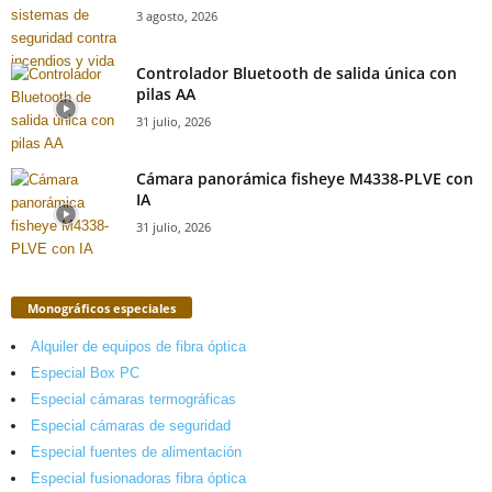
3 agosto, 2026
Controlador Bluetooth de salida única con
pilas AA
31 julio, 2026
Cámara panorámica fisheye M4338-PLVE con
IA
31 julio, 2026
Monográficos especiales
Alquiler de equipos de fibra óptica
Especial Box PC
Especial cámaras termográficas
Especial cámaras de seguridad
Especial fuentes de alimentación
Especial fusionadoras fibra óptica