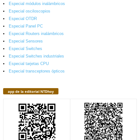
Especial módulos inalámbricos
Especial osciloscopios
Especial OTDR
Especial Panel PC
Especial Routers inalámbricos
Especial Sensores
Especial Switches
Especial Switches industriales
Especial tarjetas CPU
Especial transceptores ópticos
app de la editorial NTDhoy