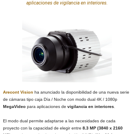
aplicaciones de vigilancia en interiores.
Arecont Vision
ha anunciado la disponibilidad de una nueva serie
de cámaras tipo caja Día / Noche con modo dual 4K / 1080p
MegaVideo
para aplicaciones de
vigilancia en interiores
.
El modo dual permite adaptarse a las necesidades de cada
proyecto con la capacidad de elegir entre
8.3 MP (3840 x 2160