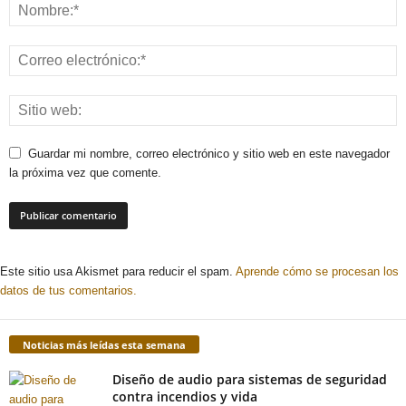
Guardar mi nombre, correo electrónico y sitio web en este navegador
la próxima vez que comente.
Este sitio usa Akismet para reducir el spam.
Aprende cómo se procesan los
datos de tus comentarios.
Noticias más leídas esta semana
Diseño de audio para sistemas de seguridad
contra incendios y vida