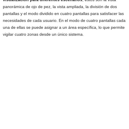
panorámica de ojo de pez, la vista ampliada, la división de dos
pantallas y el modo dividido en cuatro pantallas para satisfacer las
necesidades de cada usuario. En el modo de cuatro pantallas cada
una de ellas se puede asignar a un área específica, lo que permite
vigilar cuatro zonas desde un único sistema.