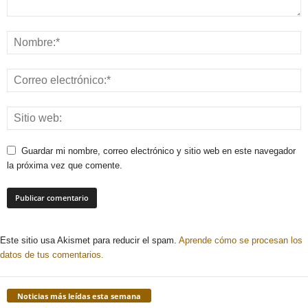
Guardar mi nombre, correo electrónico y sitio web en este navegador
la próxima vez que comente.
Este sitio usa Akismet para reducir el spam.
Aprende cómo se procesan los
datos de tus comentarios.
Noticias más leídas esta semana