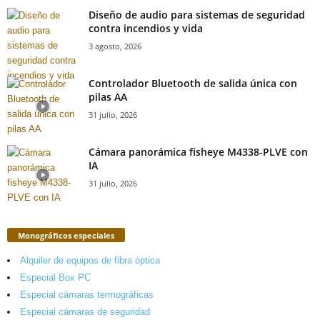
Diseño de audio para sistemas de seguridad
contra incendios y vida
3 agosto, 2026
Controlador Bluetooth de salida única con
pilas AA
31 julio, 2026
Cámara panorámica fisheye M4338-PLVE con
IA
31 julio, 2026
Monográficos especiales
Alquiler de equipos de fibra óptica
Especial Box PC
Especial cámaras termográficas
Especial cámaras de seguridad