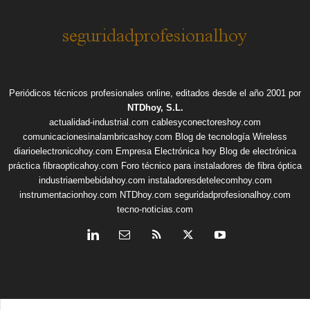
Periódicos técnicos profesionales online, editados desde el año 2001 por
NTDhoy, S.L.
actualidad-industrial.com
cablesyconectoreshoy.com
comunicacionesinalambricashoy.com
Blog de tecnología Wireless
diarioelectronicohoy.com
Empresa Electrónica hoy
Blog de electrónica
práctica
fibraopticahoy.com
Foro técnico para instaladores de fibra óptica
industriaembebidahoy.com
instaladoresdetelecomhoy.com
instrumentacionhoy.com
NTDhoy.com
seguridadprofesionalhoy.com
tecno-noticias.com