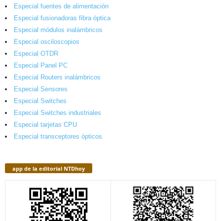
Especial fuentes de alimentación
Especial fusionadoras fibra óptica
Especial módulos inalámbricos
Especial osciloscopios
Especial OTDR
Especial Panel PC
Especial Routers inalámbricos
Especial Sensores
Especial Switches
Especial Switches industriales
Especial tarjetas CPU
Especial transceptores ópticos
app de la editorial NTDhoy