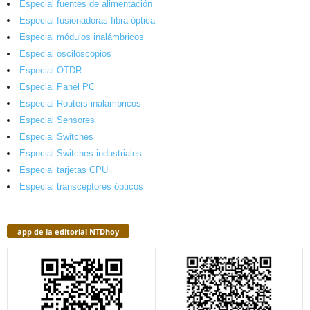
Especial fuentes de alimentación
Especial fusionadoras fibra óptica
Especial módulos inalámbricos
Especial osciloscopios
Especial OTDR
Especial Panel PC
Especial Routers inalámbricos
Especial Sensores
Especial Switches
Especial Switches industriales
Especial tarjetas CPU
Especial transceptores ópticos
app de la editorial NTDhoy