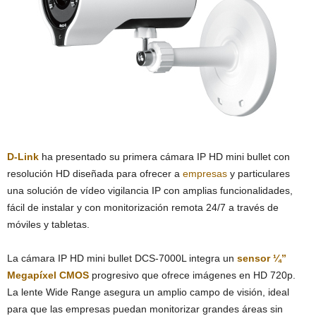
D-Link
ha presentado su primera cámara IP HD mini bullet con
resolución HD diseñada para ofrecer a
empresas
y particulares
una solución de vídeo vigilancia IP con amplias funcionalidades,
fácil de instalar y con monitorización remota 24/7 a través de
móviles y tabletas.
La cámara IP HD mini bullet DCS-7000L integra un
sensor ¼”
Megapíxel CMOS
progresivo que ofrece imágenes en HD 720p.
La lente Wide Range asegura un amplio campo de visión, ideal
para que las empresas puedan monitorizar grandes áreas sin