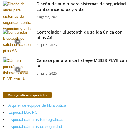
Diseño de audio para sistemas de seguridad
contra incendios y vida
3 agosto, 2026
Controlador Bluetooth de salida única con
pilas AA
31 julio, 2026
Cámara panorámica fisheye M4338-PLVE con
IA
31 julio, 2026
Monográficos especiales
Alquiler de equipos de fibra óptica
Especial Box PC
Especial cámaras termográficas
Especial cámaras de seguridad