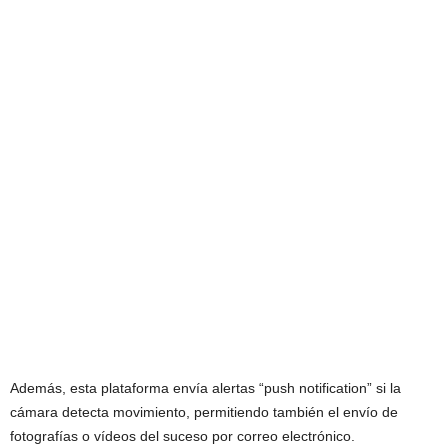
Además, esta plataforma envía alertas “push notification” si la
cámara detecta movimiento, permitiendo también el envío de
fotografías o vídeos del suceso por correo electrónico.