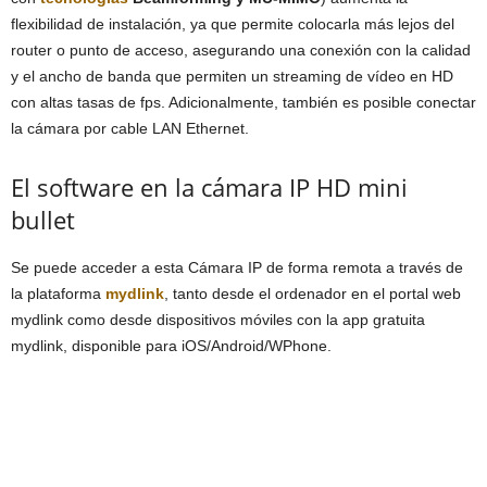
flexibilidad de instalación, ya que permite colocarla más lejos del
router o punto de acceso, asegurando una conexión con la calidad
y el ancho de banda que permiten un streaming de vídeo en HD
con altas tasas de fps. Adicionalmente, también es posible conectar
la cámara por cable LAN Ethernet.
El software en la cámara IP HD mini
bullet
Se puede acceder a esta Cámara IP de forma remota a través de
la plataforma
mydlink
, tanto desde el ordenador en el portal web
mydlink como desde dispositivos móviles con la app gratuita
mydlink, disponible para iOS/Android/WPhone.