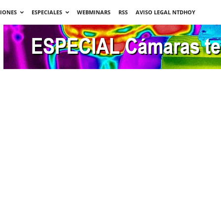
CIONES
ESPECIALES
WEBMINARS
RSS
AVISO LEGAL NTDHOY