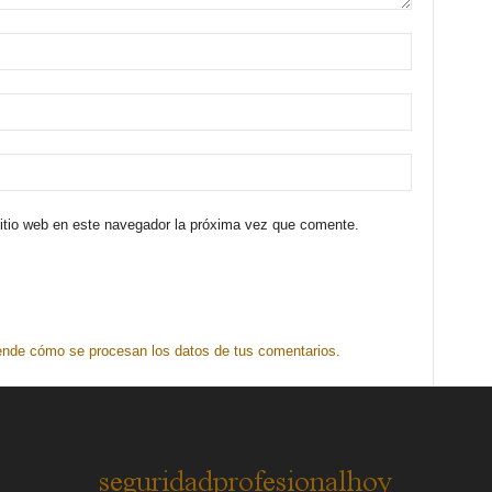
sitio web en este navegador la próxima vez que comente.
nde cómo se procesan los datos de tus comentarios.