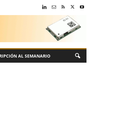
RIPCIÓN AL SEMANARIO