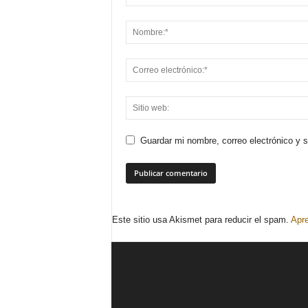
Guardar mi nombre, correo electrónico y 
Este sitio usa Akismet para reducir el spam.
Apre