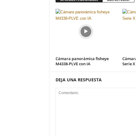
Cámara panorámica fisheye
Cámara
M4338-PLVE con IA
Serie X
DEJA UNA RESPUESTA