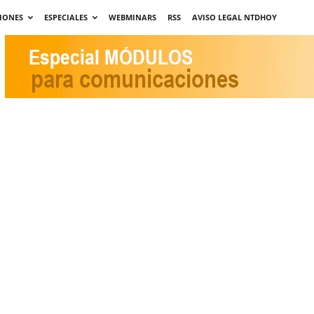
IONES
ESPECIALES
WEBMINARS
RSS
AVISO LEGAL NTDHOY