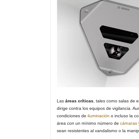
Las
áreas críticas
, tales como salas de 
dirige contra los equipos de vigilancia. 
condiciones de
iluminación
o incluso la co
área con un mínimo número de
cámaras
sean resistentes al vandalismo o la manip