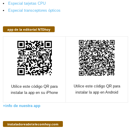
Especial tarjetas CPU
Especial transceptores ópticos
app de la editorial NTDhoy
Utilice este código QR para
Utilice este código QR para
instalar la app en Android
instalar la app en su iPhone
+info de nuestra app
instaladoresdetelecomhoy.com