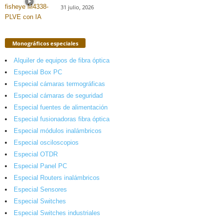
31 julio, 2026
Monográficos especiales
Alquiler de equipos de fibra óptica
Especial Box PC
Especial cámaras termográficas
Especial cámaras de seguridad
Especial fuentes de alimentación
Especial fusionadoras fibra óptica
Especial módulos inalámbricos
Especial osciloscopios
Especial OTDR
Especial Panel PC
Especial Routers inalámbricos
Especial Sensores
Especial Switches
Especial Switches industriales